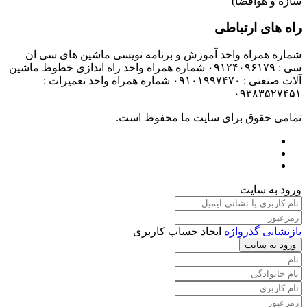
سازه و هوافضا)
راه های ارتباطی
شماره همراه واحد آموزش و برنامه نویسی ماشین های سی ان
سی : ۰۹۱۲۴۰۹۶۱۷۹ شماره همراه واحد راه اندازی خطوط ماشین
آلات صنعتی : ۰۹۱۰۱۹۹۷۴۷۰ شماره همراه واحد تعمیرات :
۰۹۳۸۳۵۲۷۴۵۱
تمامی حقوق برای سایت ما محفوظ است.
ورود به سایت
بازنشانی گذرواژه
ایجاد حساب کاربری
ورود به سایت