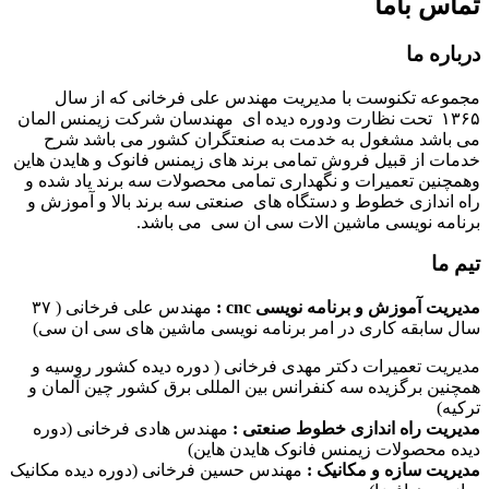
تماس باما
درباره ما
مجموعه تکنوست با مدیریت مهندس علی فرخانی که از سال
۱۳۶۵ تحت نظارت ودوره دیده ای مهندسان شرکت زیمنس المان
می باشد مشغول به خدمت به صنعتگران کشور می باشد شرح
خدمات از قبیل فروش تمامی برند های زیمنس فانوک و هایدن هاین
وهمچنین تعمیرات و نگهداری تمامی محصولات سه برند یاد شده و
راه اندازی خطوط و دستگاه های صنعتی سه برند بالا و آموزش و
برنامه نویسی ماشین الات سی ان سی می باشد.
تیم ما
مدیریت آموزش و برنامه نویسی cnc :
مهندس علی فرخانی ( ۳۷
سال سابقه کاری در امر برنامه نویسی ماشین های سی ان سی)
مدیریت تعمیرات دکتر مهدی فرخانی ( دوره دیده کشور روسیه و
همچنین برگزیده سه کنفرانس بین المللی برق کشور چین آلمان و
ترکیه)
مدیریت راه اندازی خطوط صنعتی :
مهندس هادی فرخانی (دوره
دیده محصولات زیمنس فانوک هایدن هاین)
مدیریت سازه و مکانیک :
مهندس حسین فرخانی (دوره دیده مکانیک