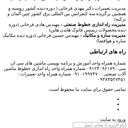
مدیریت تعمیرات دکتر مهدی فرخانی ( دوره دیده کشور روسیه و
همچنین برگزیده سه کنفرانس بین المللی برق کشور چین آلمان و
ترکیه)
مدیریت راه اندازی خطوط صنعتی :
مهندس هادی فرخانی (دوره
دیده محصولات زیمنس فانوک هایدن هاین)
مدیریت سازه و مکانیک :
مهندس حسین فرخانی (دوره دیده مکانیک
سازه و هوافضا)
راه های ارتباطی
شماره همراه واحد آموزش و برنامه نویسی ماشین های سی ان
سی : ۰۹۱۲۴۰۹۶۱۷۹ شماره همراه واحد راه اندازی خطوط ماشین
آلات صنعتی : ۰۹۱۰۱۹۹۷۴۷۰ شماره همراه واحد تعمیرات :
۰۹۳۸۳۵۲۷۴۵۱
تمامی حقوق برای سایت ما محفوظ است.
ورود به سایت