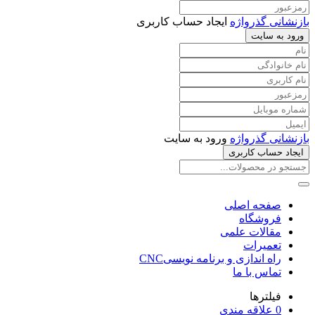
بازنشانی گذرواژه
ایجاد حساب کاربری
ورود به سایت
بازنشانی گذرواژه
ورود به سایت
ایجاد حساب کاربری
صفحه اصلی
فروشگاه
مقالات علمی
تعمیرات
راه اندازی و برنامه نویسیCNC
تماس با ما
فیلترها
0
علاقه مندی