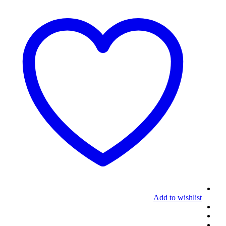
Add to wishlist