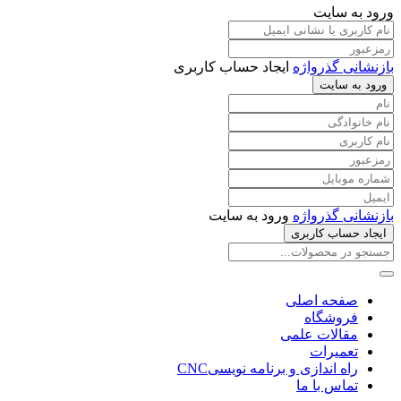
ورود به سایت
بازنشانی گذرواژه
ایجاد حساب کاربری
ورود به سایت
بازنشانی گذرواژه
ورود به سایت
ایجاد حساب کاربری
صفحه اصلی
فروشگاه
مقالات علمی
تعمیرات
راه اندازی و برنامه نویسیCNC
تماس با ما