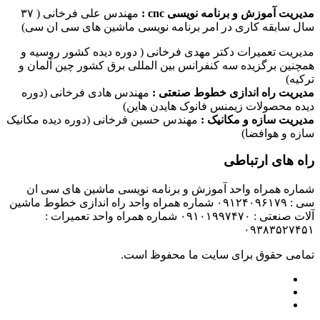
مدیریت آموزش و برنامه نویسی cnc :
مهندس علی فرخانی ( ۳۷
سال سابقه کاری در امر برنامه نویسی ماشین های سی ان سی)
مدیریت تعمیرات دکتر مهدی فرخانی ( دوره دیده کشور روسیه و
همچنین برگزیده سه کنفرانس بین المللی برق کشور چین آلمان و
ترکیه)
مدیریت راه اندازی خطوط صنعتی :
مهندس هادی فرخانی (دوره
دیده محصولات زیمنس فانوک هایدن هاین)
مدیریت سازه و مکانیک :
مهندس حسین فرخانی (دوره دیده مکانیک
سازه و هوافضا)
راه های ارتباطی
شماره همراه واحد آموزش و برنامه نویسی ماشین های سی ان
سی : ۰۹۱۲۴۰۹۶۱۷۹ شماره همراه واحد راه اندازی خطوط ماشین
آلات صنعتی : ۰۹۱۰۱۹۹۷۴۷۰ شماره همراه واحد تعمیرات :
۰۹۳۸۳۵۲۷۴۵۱
تمامی حقوق برای سایت ما محفوظ است.