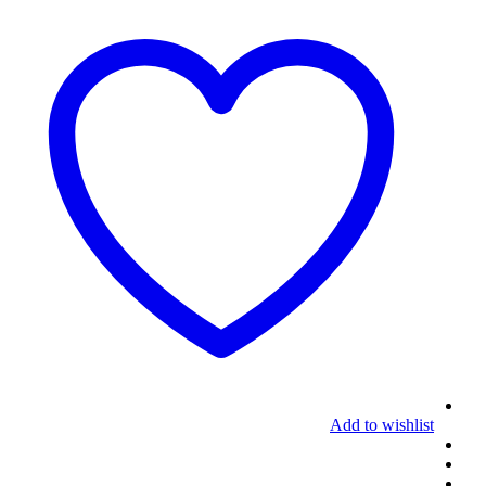
Add to wishlist