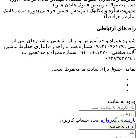
دیده محصولات زیمنس فانوک هایدن هاین)
مدیریت سازه و مکانیک :
مهندس حسین فرخانی (دوره دیده مکانیک
سازه و هوافضا)
راه های ارتباطی
شماره همراه واحد آموزش و برنامه نویسی ماشین های سی ان
سی : ۰۹۱۲۴۰۹۶۱۷۹ شماره همراه واحد راه اندازی خطوط ماشین
آلات صنعتی : ۰۹۱۰۱۹۹۷۴۷۰ شماره همراه واحد تعمیرات :
۰۹۳۸۳۵۲۷۴۵۱
تمامی حقوق برای سایت ما محفوظ است.
ورود به سایت
بازنشانی گذرواژه
ایجاد حساب کاربری
ورود به سایت