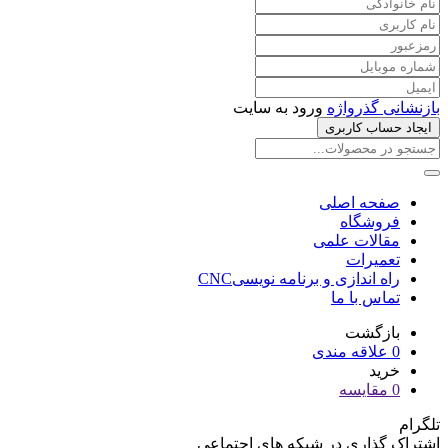
بازنشانی گذرواژه
ورود به سایت
ایجاد حساب کاربری
صفحه اصلی
فروشگاه
مقالات علمی
تعمیرات
راه اندازی و برنامه نویسیCNC
تماس با ما
بازگشت
0
علاقه مندی
خرید
0
مقایسه
تلگرام
اشتراک گذاری در شبکه های اجتماعی