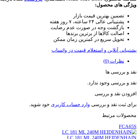
ویژگی های محصول:
تضمین بهترین قیمت بازار
پشتیبانی عالی ۲۴ ساعته، ۷ روز هفته
بازگشت وجه در صورت عدم رضایت
اصالت کالاها از برترین برندها
تحویل سریع در کمترین زمان ممکن
پشتیبانی آنلاین و استعلام قیمت در واتساپ
نظرات (0)
نقد و بررسی ها
نقد و بررسی وجود ندارد.
افزودن نقد و بررسی
برای ثبت نقد و بررسی
وارد حساب کاربری
خود شوید.
محصولات مرتبط
FCA65S
LC 181 ML 240M HEIDENHAIN