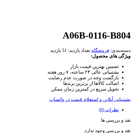
A06B-0116-B804
دسته‌بندی:
فروشگاه
تعداد بازدید:
51 بازدید
ویژگی های محصول:
تضمین بهترین قیمت بازار
پشتیبانی عالی ۲۴ ساعته، ۷ روز هفته
بازگشت وجه در صورت عدم رضایت
اصالت کالاها از برترین برندها
تحویل سریع در کمترین زمان ممکن
پشتیبانی آنلاین و استعلام قیمت در واتساپ
نظرات (0)
نقد و بررسی ها
نقد و بررسی وجود ندارد.