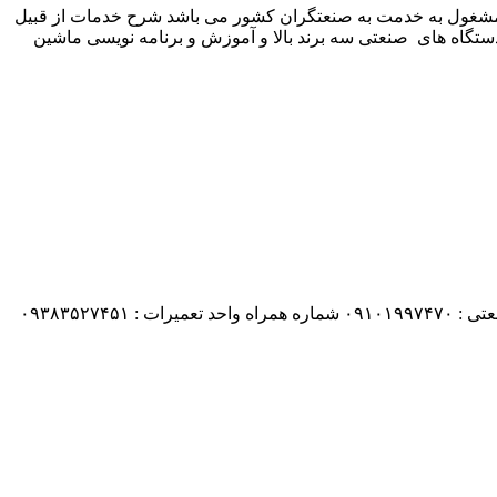
 شرکت زیمنس المان می باشد مشغول به خدمت به صنعتگران کشور می باشد شرح خدمات از قبیل
ستگاه های صنعتی سه برند بالا و آموزش و برنامه نویسی ماشین