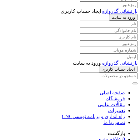
بازنشانی گذرواژه
ایجاد حساب کاربری
ورود به سایت
بازنشانی گذرواژه
ورود به سایت
ایجاد حساب کاربری
صفحه اصلی
فروشگاه
مقالات علمی
تعمیرات
راه اندازی و برنامه نویسیCNC
تماس با ما
بازگشت
0
علاقه مندی