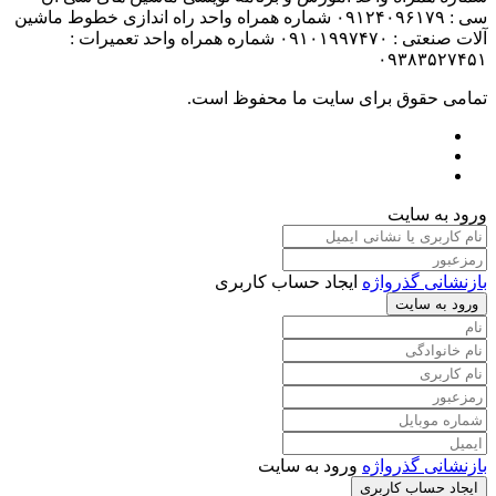
سی : ۰۹۱۲۴۰۹۶۱۷۹ شماره همراه واحد راه اندازی خطوط ماشین
آلات صنعتی : ۰۹۱۰۱۹۹۷۴۷۰ شماره همراه واحد تعمیرات :
۰۹۳۸۳۵۲۷۴۵۱
تمامی حقوق برای سایت ما محفوظ است.
ورود به سایت
بازنشانی گذرواژه
ایجاد حساب کاربری
ورود به سایت
بازنشانی گذرواژه
ورود به سایت
ایجاد حساب کاربری