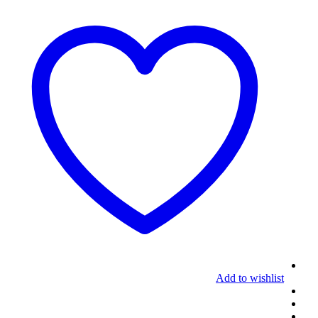
Add to wishlist