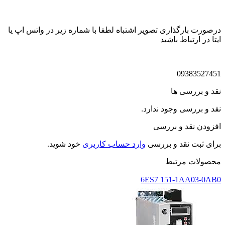
درصورت بارگذاری تصویر اشتباه لطفا با شماره زیر در واتس اپ یا
ایتا در ارتباط باشید
09383527451
نقد و بررسی ها
نقد و بررسی وجود ندارد.
افزودن نقد و بررسی
برای ثبت نقد و بررسی
وارد حساب کاربری
خود شوید.
محصولات مرتبط
6ES7 151-1AA03-0AB0