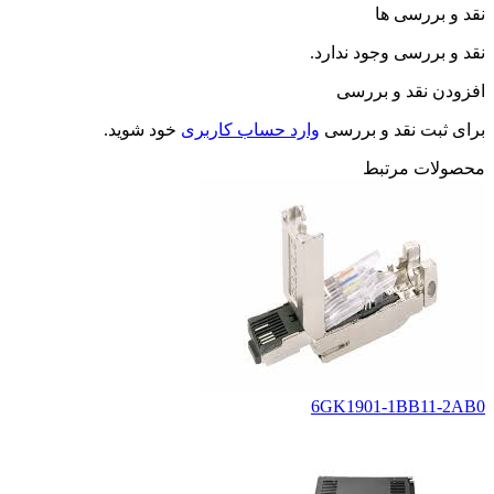
نقد و بررسی ها
نقد و بررسی وجود ندارد.
افزودن نقد و بررسی
برای ثبت نقد و بررسی
وارد حساب کاربری
خود شوید.
محصولات مرتبط
6GK1901-1BB11-2AB0