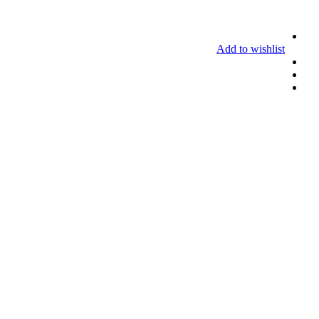
Add to wishlist