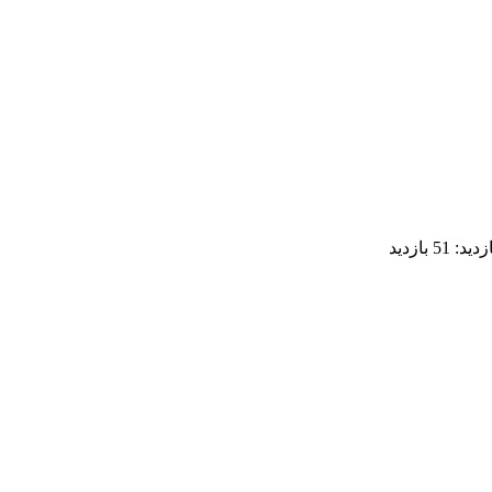
ازدید:
51 بازدید