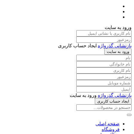
ورود به سایت
بازنشانی گذرواژه
ایجاد حساب کاربری
ورود به سایت
بازنشانی گذرواژه
ورود به سایت
ایجاد حساب کاربری
صفحه اصلی
فروشگاه