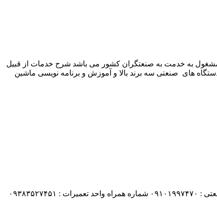
 شرکت زیمنس المان می باشد مشغول به خدمت به صنعتگران کشور می باشد شرح خدمات از قبیل
ستگاه های صنعتی سه برند بالا و آموزش و برنامه نویسی ماشین