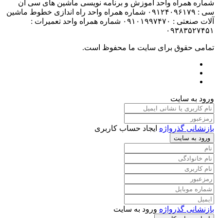
شماره همراه واحد آموزش و برنامه نویسی ماشین های سی ان
سی : ۰۹۱۲۴۰۹۶۱۷۹ شماره همراه واحد راه اندازی خطوط ماشین
آلات صنعتی : ۰۹۱۰۱۹۹۷۴۷۰ شماره همراه واحد تعمیرات :
۰۹۳۸۳۵۲۷۴۵۱
تمامی حقوق برای سایت ما محفوظ است.
ورود به سایت
بازنشانی گذرواژه
ایجاد حساب کاربری
ورود به سایت
بازنشانی گذرواژه
ورود به سایت