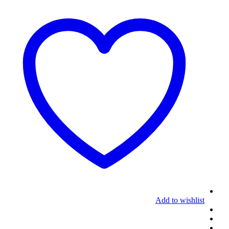
Add to wishlist