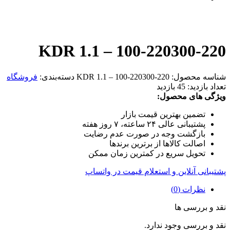
KDR 1.1 – 100-220300-220
شناسه محصول:
KDR 1.1 – 100-220300-220
دسته‌بندی:
فروشگاه
تعداد بازدید:
45 بازدید
ویژگی های محصول:
تضمین بهترین قیمت بازار
پشتیبانی عالی ۲۴ ساعته، ۷ روز هفته
بازگشت وجه در صورت عدم رضایت
اصالت کالاها از برترین برندها
تحویل سریع در کمترین زمان ممکن
پشتیبانی آنلاین و استعلام قیمت در واتساپ
نظرات (0)
نقد و بررسی ها
نقد و بررسی وجود ندارد.