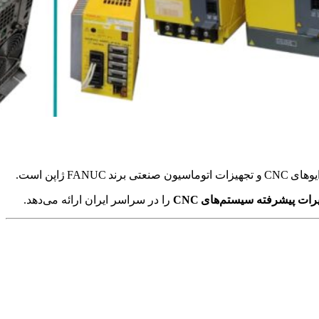
F ژاپن است.
ات پیشرفته سیستم‌های CNC
را در سراسر ایران ارائه می‌دهد.