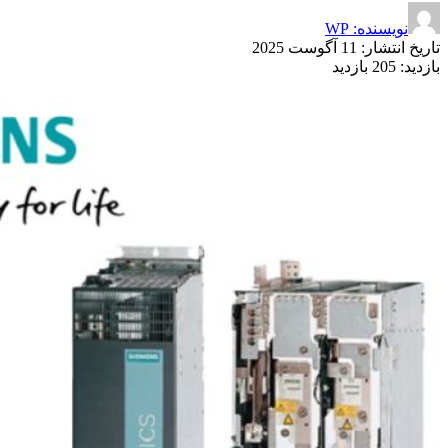
نویسنده: WP
تاریخ انتشار:
11 آگوست 2025
بازدید:
205 بازدید