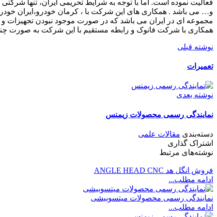
و… می باشد . همکاری های این شرکت با ، کرمان خودرو،ایران خودرو،
همکاری با شرکت فانوک و رابطه مستقیم با این شرکت به صورت چند ج
نوشته قبلی
تعمیرات
نوشته بعدی
نمایندگی رسمی محصولات زیمنس
دسته‌بندی
مقالات علمی
اشتراک گذاری
نوشته‌های مرتبط
فروش انگل هد ANGLE HEAD CNC
ادامه مطلب...
نمایندگی رسمی محصولات میتسوبیشی
ادامه مطلب...