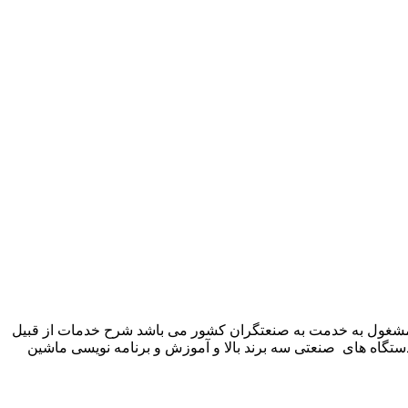
 شرکت زیمنس المان می باشد مشغول به خدمت به صنعتگران کشور می باشد شرح خدمات از قبیل
ستگاه های صنعتی سه برند بالا و آموزش و برنامه نویسی ماشین