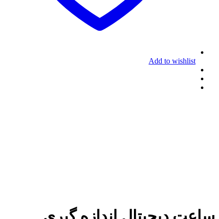
Add to wishlist
ساعت دیجیتال اندازه گیری