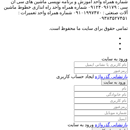
شماره همراه واحد آموزش و برنامه نویسی ماشین های سی ان
سی : ۰۹۱۲۴۰۹۶۱۷۹ شماره همراه واحد راه اندازی خطوط ماشین
آلات صنعتی : ۰۹۱۰۱۹۹۷۴۷۰ شماره همراه واحد تعمیرات :
۰۹۳۸۳۵۲۷۴۵۱
تمامی حقوق برای سایت ما محفوظ است.
ورود به سایت
بازنشانی گذرواژه
ایجاد حساب کاربری
ورود به سایت
بازنشانی گذرواژه
ورود به سایت