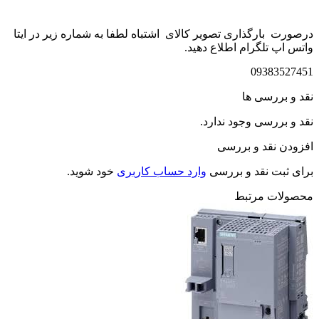
درصورت بارگذاری تصویر کالای اشتباه لطفا به شماره زیر در ایتا
واتس اپ تلگرام اطلاع دهید.
09383527451
نقد و بررسی ها
نقد و بررسی وجود ندارد.
افزودن نقد و بررسی
برای ثبت نقد و بررسی
وارد حساب کاربری
خود شوید.
محصولات مرتبط