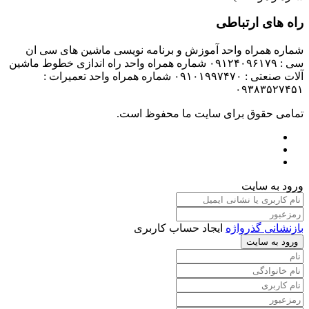
راه های ارتباطی
شماره همراه واحد آموزش و برنامه نویسی ماشین های سی ان
سی : ۰۹۱۲۴۰۹۶۱۷۹ شماره همراه واحد راه اندازی خطوط ماشین
آلات صنعتی : ۰۹۱۰۱۹۹۷۴۷۰ شماره همراه واحد تعمیرات :
۰۹۳۸۳۵۲۷۴۵۱
تمامی حقوق برای سایت ما محفوظ است.
ورود به سایت
بازنشانی گذرواژه
ایجاد حساب کاربری
ورود به سایت