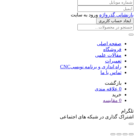
بازنشانی گذرواژه
ورود به سایت
ایجاد حساب کاربری
صفحه اصلی
فروشگاه
مقالات علمی
تعمیرات
راه اندازی و برنامه نویسیCNC
تماس با ما
بازگشت
0
علاقه مندی
خرید
0
مقایسه
تلگرام
اشتراک گذاری در شبکه های اجتماعی