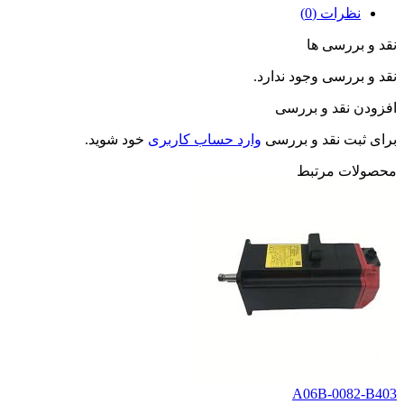
نظرات (0)
نقد و بررسی ها
نقد و بررسی وجود ندارد.
افزودن نقد و بررسی
برای ثبت نقد و بررسی
وارد حساب کاربری
خود شوید.
محصولات مرتبط
A06B-0082-B403