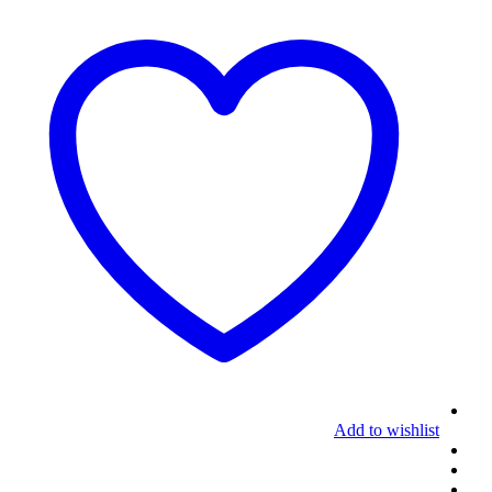
Add to wishlist