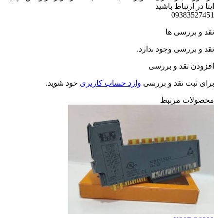
ایتا در ارتباط باشید
09383527451
نقد و بررسی ها
نقد و بررسی وجود ندارد.
افزودن نقد و بررسی
برای ثبت نقد و بررسی
وارد حساب کاربری
خود شوید.
محصولات مرتبط