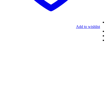
Add to wishlist