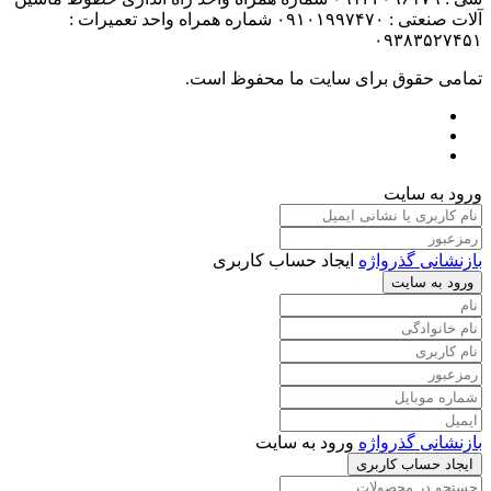
آلات صنعتی : ۰۹۱۰۱۹۹۷۴۷۰ شماره همراه واحد تعمیرات :
۰۹۳۸۳۵۲۷۴۵۱
تمامی حقوق برای سایت ما محفوظ است.
ورود به سایت
بازنشانی گذرواژه
ایجاد حساب کاربری
ورود به سایت
بازنشانی گذرواژه
ورود به سایت
ایجاد حساب کاربری