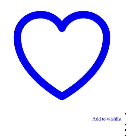
Add to wishlist