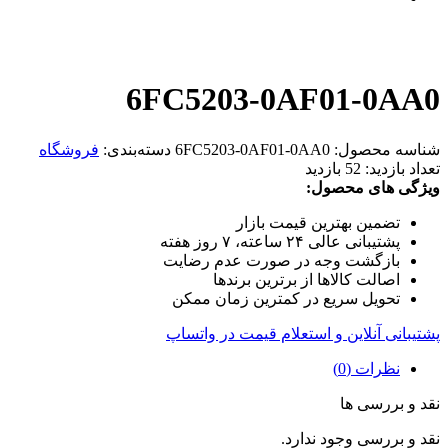
6FC5203-0AF01-0AA0
شناسه محصول:
6FC5203-0AF01-0AA0
دسته‌بندی:
فروشگاه
تعداد بازدید:
52 بازدید
ویژگی های محصول:
تضمین بهترین قیمت بازار
پشتیبانی عالی ۲۴ ساعته، ۷ روز هفته
بازگشت وجه در صورت عدم رضایت
اصالت کالاها از برترین برندها
تحویل سریع در کمترین زمان ممکن
پشتیبانی آنلاین و استعلام قیمت در واتساپ
نظرات (0)
نقد و بررسی ها
نقد و بررسی وجود ندارد.