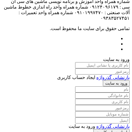
شماره همراه واحد آموزش و برنامه نویسی ماشین های سی ان
سی : ۰۹۱۲۴۰۹۶۱۷۹ شماره همراه واحد راه اندازی خطوط ماشین
آلات صنعتی : ۰۹۱۰۱۹۹۷۴۷۰ شماره همراه واحد تعمیرات :
۰۹۳۸۳۵۲۷۴۵۱
تمامی حقوق برای سایت ما محفوظ است.
ورود به سایت
بازنشانی گذرواژه
ایجاد حساب کاربری
ورود به سایت
بازنشانی گذرواژه
ورود به سایت