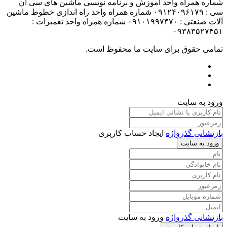
شماره همراه واحد آموزش و برنامه نویسی ماشین های سی ان
سی : ۰۹۱۲۴۰۹۶۱۷۹ شماره همراه واحد راه اندازی خطوط ماشین
آلات صنعتی : ۰۹۱۰۱۹۹۷۴۷۰ شماره همراه واحد تعمیرات :
۰۹۳۸۳۵۲۷۴۵۱
تمامی حقوق برای سایت ما محفوظ است.
ورود به سایت
بازنشانی گذرواژه
ایجاد حساب کاربری
ورود به سایت
بازنشانی گذرواژه
ورود به سایت