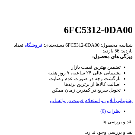
6FC5312-0DA00
شناسه محصول:
6FC5312-0DA00
دسته‌بندی:
فروشگاه
تعداد
بازدید:
56 بازدید
ویژگی های محصول:
تضمین بهترین قیمت بازار
پشتیبانی عالی ۲۴ ساعته، ۷ روز هفته
بازگشت وجه در صورت عدم رضایت
اصالت کالاها از برترین برندها
تحویل سریع در کمترین زمان ممکن
پشتیبانی آنلاین و استعلام قیمت در واتساپ
نظرات (0)
نقد و بررسی ها
نقد و بررسی وجود ندارد.