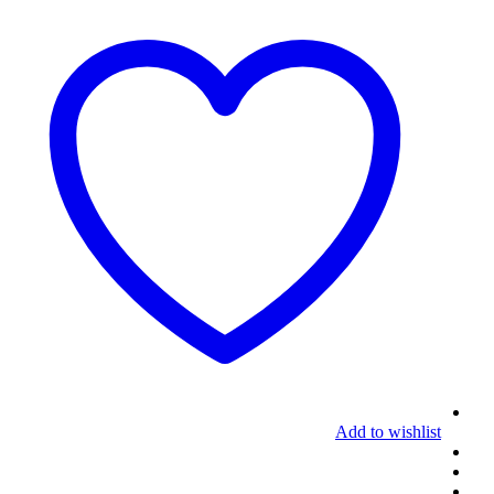
Add to wishlist