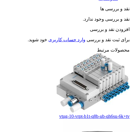
نقد و بررسی ها
نقد و بررسی وجود ندارد.
افزودن نقد و بررسی
برای ثبت نقد و بررسی
وارد حساب کاربری
خود شوید.
محصولات مرتبط
vtug-10-vrpt-b1t-q8b-ub-qh6su-6k+tv