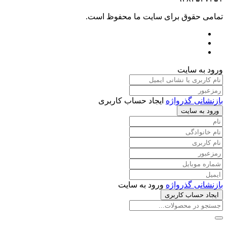
تمامی حقوق برای سایت ما محفوظ است.
ورود به سایت
بازنشانی گذرواژه
ایجاد حساب کاربری
ورود به سایت
بازنشانی گذرواژه
ورود به سایت
ایجاد حساب کاربری