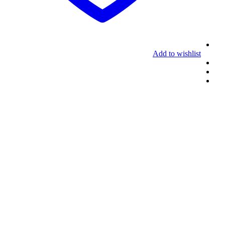
Add to wishlist