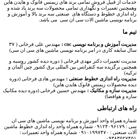
خدمات از قبیل فروش تمامی برند های زیمنس فانوک و هایدن هاین
وهمچنین تعمیرات و نگهداری تمامی محصولات سه برند یاد شده و
راه اندازی خطوط و دستگاه های صنعتی سه برند بالا و آموزش و
برنامه نویسی ماشین الات سی ان سی می باشد.
تیم ما
مدیریت آموزش و برنامه نویسی cnc :
مهندس علی فرخانی ( ۳۷
سال سابقه کاری در امر برنامه نویسی ماشین های سی ان سی)
مدیریت تعمیرات دکتر مهدی فرخانی ( دوره دیده کشور روسیه و
همچنین برگزیده سه کنفرانس بین المللی برق کشور چین آلمان و
ترکیه)
مدیریت راه اندازی خطوط صنعتی :
مهندس هادی فرخانی (دوره
دیده محصولات زیمنس فانوک هایدن هاین)
مدیریت سازه و مکانیک :
مهندس حسین فرخانی (دوره دیده مکانیک
سازه و هوافضا)
راه های ارتباطی
شماره همراه واحد آموزش و برنامه نویسی ماشین های سی ان
سی : ۰۹۱۲۴۰۹۶۱۷۹ شماره همراه واحد راه اندازی خطوط ماشین
آلات صنعتی : ۰۹۱۰۱۹۹۷۴۷۰ شماره همراه واحد تعمیرات :
۰۹۳۸۳۵۲۷۴۵۱