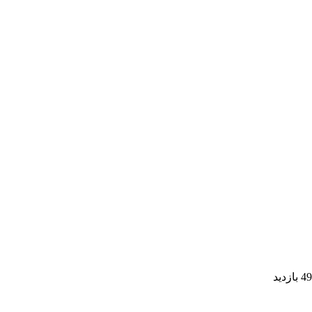
49 بازدید