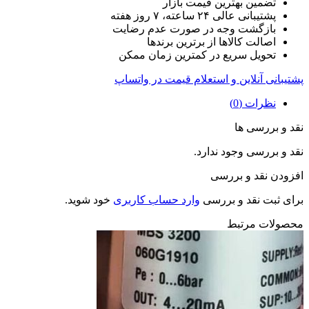
تضمین بهترین قیمت بازار
پشتیبانی عالی ۲۴ ساعته، ۷ روز هفته
بازگشت وجه در صورت عدم رضایت
اصالت کالاها از برترین برندها
تحویل سریع در کمترین زمان ممکن
پشتیبانی آنلاین و استعلام قیمت در واتساپ
نظرات (0)
نقد و بررسی ها
نقد و بررسی وجود ندارد.
افزودن نقد و بررسی
برای ثبت نقد و بررسی
وارد حساب کاربری
خود شوید.
محصولات مرتبط