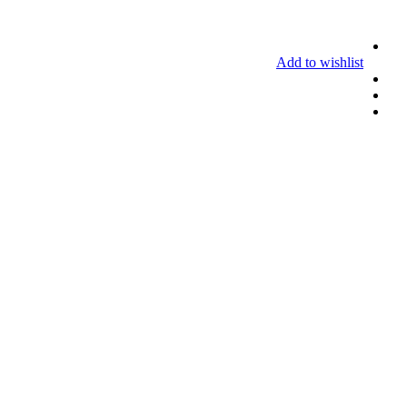
Add to wishlist