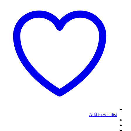
Add to wishlist