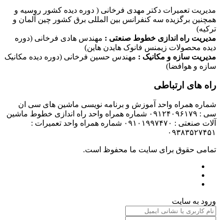
مدیریت تعمیرات دکتر مهدی فرخانی ( دوره دیده کشور روسیه و
همچنین برگزیده سه کنفرانس بین المللی برق کشور چین آلمان و
ترکیه)
مدیریت راه اندازی خطوط صنعتی :
مهندس هادی فرخانی (دوره
دیده محصولات زیمنس فانوک هایدن هاین)
مدیریت سازه و مکانیک :
مهندس حسین فرخانی (دوره دیده مکانیک
سازه و هوافضا)
راه های ارتباطی
شماره همراه واحد آموزش و برنامه نویسی ماشین های سی ان
سی : ۰۹۱۲۴۰۹۶۱۷۹ شماره همراه واحد راه اندازی خطوط ماشین
آلات صنعتی : ۰۹۱۰۱۹۹۷۴۷۰ شماره همراه واحد تعمیرات :
۰۹۳۸۳۵۲۷۴۵۱
تمامی حقوق برای سایت ما محفوظ است.
ورود به سایت