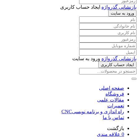
بازنشانی گذرواژه
ایجاد حساب کاربری
ورود به سایت
بازنشانی گذرواژه
ورود به سایت
ایجاد حساب کاربری
صفحه اصلی
فروشگاه
مقالات علمی
تعمیرات
راه اندازی و برنامه نویسیCNC
تماس با ما
بازگشت
0
علاقه مندی