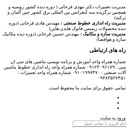
مدیریت تعمیرات دکتر مهدی فرخانی ( دوره دیده کشور روسیه و
همچنین برگزیده سه کنفرانس بین المللی برق کشور چین آلمان و
ترکیه)
مدیریت راه اندازی خطوط صنعتی :
مهندس هادی فرخانی (دوره
دیده محصولات زیمنس فانوک هایدن هاین)
مدیریت سازه و مکانیک :
مهندس حسین فرخانی (دوره دیده مکانیک
سازه و هوافضا)
راه های ارتباطی
شماره همراه واحد آموزش و برنامه نویسی ماشین های سی ان
سی : ۰۹۱۲۴۰۹۶۱۷۹ شماره همراه واحد راه اندازی خطوط ماشین
آلات صنعتی : ۰۹۱۰۱۹۹۷۴۷۰ شماره همراه واحد تعمیرات :
۰۹۳۸۳۵۲۷۴۵۱
تمامی حقوق برای سایت ما محفوظ است.
ورود به سایت