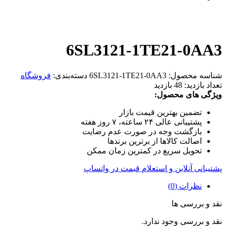
6SL3121-1TE21-0AA3
شناسه محصول:
6SL3121-1TE21-0AA3
دسته‌بندی:
فروشگاه
تعداد بازدید:
48 بازدید
ویژگی های محصول:
تضمین بهترین قیمت بازار
پشتیبانی عالی ۲۴ ساعته، ۷ روز هفته
بازگشت وجه در صورت عدم رضایت
اصالت کالاها از برترین برندها
تحویل سریع در کمترین زمان ممکن
پشتیبانی آنلاین و استعلام قیمت در واتساپ
نظرات (0)
نقد و بررسی ها
نقد و بررسی وجود ندارد.