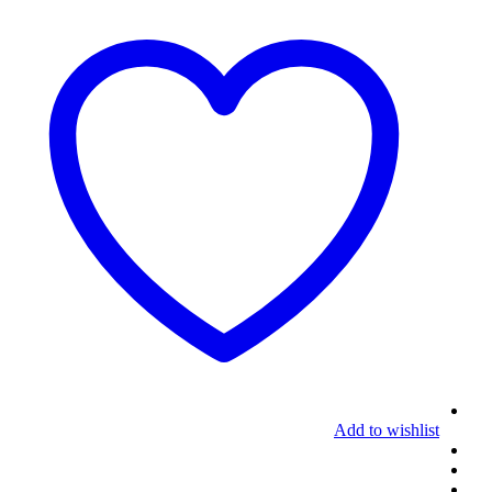
Add to wishlist