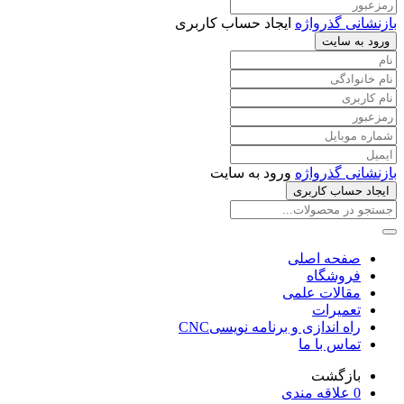
بازنشانی گذرواژه
ایجاد حساب کاربری
ورود به سایت
بازنشانی گذرواژه
ورود به سایت
ایجاد حساب کاربری
صفحه اصلی
فروشگاه
مقالات علمی
تعمیرات
راه اندازی و برنامه نویسیCNC
تماس با ما
بازگشت
0
علاقه مندی