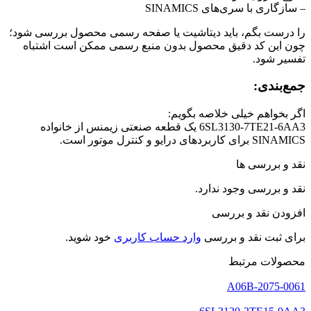
– سازگاری با سری‌های SINAMICS
را درست بگم، باید دیتاشیت یا صفحه رسمی محصول بررسی شود؛
چون این کد دقیق محصول بدون منبع رسمی ممکن است اشتباه
تفسیر شود.
جمع‌بندی:
اگر بخواهم خیلی خلاصه بگویم:
6SL3130-7TE21-6AA3 یک قطعه صنعتی زیمنس از خانواده
SINAMICS برای کاربردهای درایو و کنترل موتور است.
نقد و بررسی ها
نقد و بررسی وجود ندارد.
افزودن نقد و بررسی
برای ثبت نقد و بررسی
وارد حساب کاربری
خود شوید.
محصولات مرتبط
A06B-2075-0061