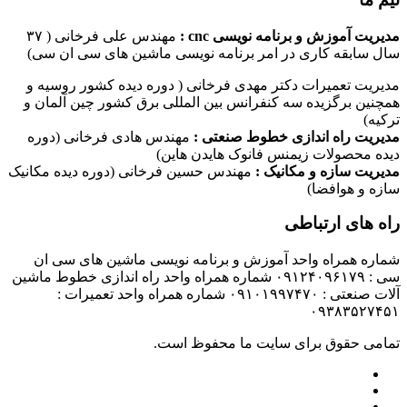
مدیریت آموزش و برنامه نویسی cnc :
مهندس علی فرخانی ( ۳۷
سال سابقه کاری در امر برنامه نویسی ماشین های سی ان سی)
مدیریت تعمیرات دکتر مهدی فرخانی ( دوره دیده کشور روسیه و
همچنین برگزیده سه کنفرانس بین المللی برق کشور چین آلمان و
ترکیه)
مدیریت راه اندازی خطوط صنعتی :
مهندس هادی فرخانی (دوره
دیده محصولات زیمنس فانوک هایدن هاین)
مدیریت سازه و مکانیک :
مهندس حسین فرخانی (دوره دیده مکانیک
سازه و هوافضا)
راه های ارتباطی
شماره همراه واحد آموزش و برنامه نویسی ماشین های سی ان
سی : ۰۹۱۲۴۰۹۶۱۷۹ شماره همراه واحد راه اندازی خطوط ماشین
آلات صنعتی : ۰۹۱۰۱۹۹۷۴۷۰ شماره همراه واحد تعمیرات :
۰۹۳۸۳۵۲۷۴۵۱
تمامی حقوق برای سایت ما محفوظ است.