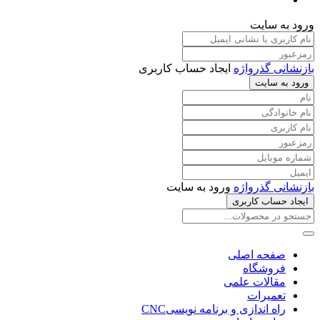
ورود به سایت
بازنشانی گذرواژه
ایجاد حساب کاربری
ورود به سایت
بازنشانی گذرواژه
ورود به سایت
ایجاد حساب کاربری
صفحه اصلی
فروشگاه
مقالات علمی
تعمیرات
راه اندازی و برنامه نویسیCNC