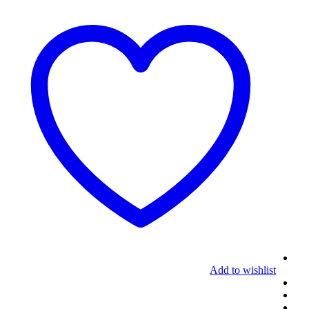
Add to wishlist