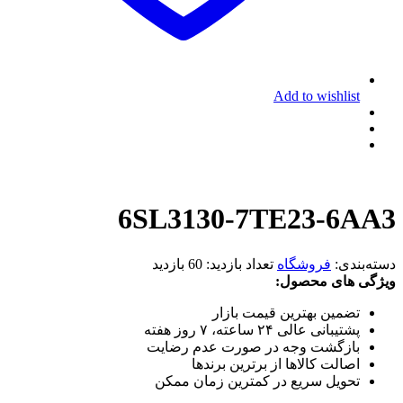
Add to wishlist
6SL3130-7TE23-6AA3
دسته‌بندی:
فروشگاه
تعداد بازدید:
60 بازدید
ویژگی های محصول:
تضمین بهترین قیمت بازار
پشتیبانی عالی ۲۴ ساعته، ۷ روز هفته
بازگشت وجه در صورت عدم رضایت
اصالت کالاها از برترین برندها
تحویل سریع در کمترین زمان ممکن