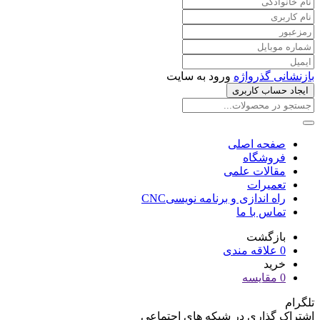
بازنشانی گذرواژه
ورود به سایت
ایجاد حساب کاربری
صفحه اصلی
فروشگاه
مقالات علمی
تعمیرات
راه اندازی و برنامه نویسیCNC
تماس با ما
بازگشت
0
علاقه مندی
خرید
0
مقایسه
تلگرام
اشتراک گذاری در شبکه های اجتماعی