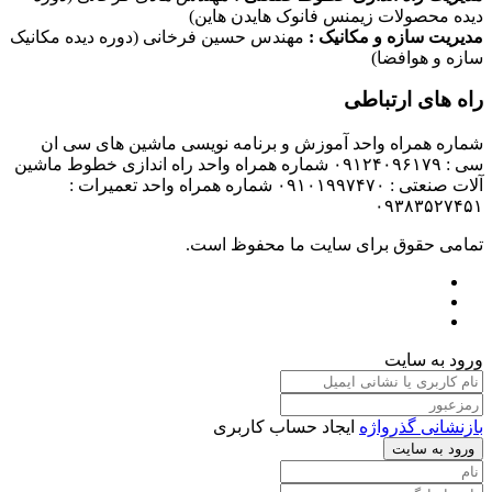
دیده محصولات زیمنس فانوک هایدن هاین)
مدیریت سازه و مکانیک :
مهندس حسین فرخانی (دوره دیده مکانیک
سازه و هوافضا)
راه های ارتباطی
شماره همراه واحد آموزش و برنامه نویسی ماشین های سی ان
سی : ۰۹۱۲۴۰۹۶۱۷۹ شماره همراه واحد راه اندازی خطوط ماشین
آلات صنعتی : ۰۹۱۰۱۹۹۷۴۷۰ شماره همراه واحد تعمیرات :
۰۹۳۸۳۵۲۷۴۵۱
تمامی حقوق برای سایت ما محفوظ است.
ورود به سایت
بازنشانی گذرواژه
ایجاد حساب کاربری
ورود به سایت