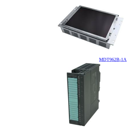
MDT962B-1A