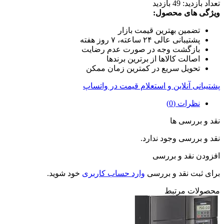
تعداد بازدید:
49 بازدید
ویژگی های محصول:
تضمین بهترین قیمت بازار
پشتیبانی عالی ۲۴ ساعته، ۷ روز هفته
بازگشت وجه در صورت عدم رضایت
اصالت کالاها از برترین برندها
تحویل سریع در کمترین زمان ممکن
پشتیبانی آنلاین و استعلام قیمت در واتساپ
نظرات (0)
نقد و بررسی ها
نقد و بررسی وجود ندارد.
افزودن نقد و بررسی
برای ثبت نقد و بررسی
وارد حساب کاربری
خود شوید.
محصولات مرتبط