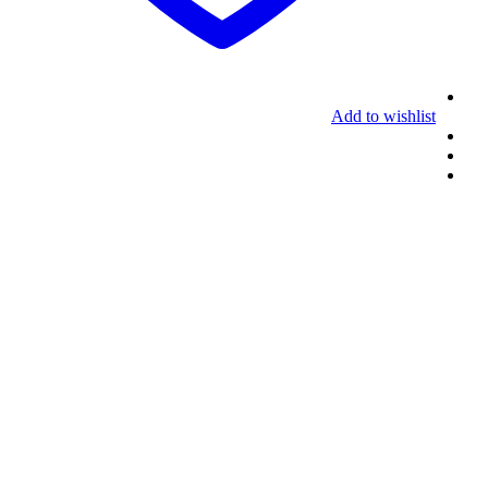
Add to wishlist