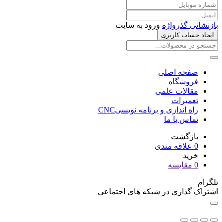
بازنشانی گذرواژه
ورود به سایت
ایجاد حساب کاربری
صفحه اصلی
فروشگاه
مقالات علمی
تعمیرات
راه اندازی و برنامه نویسیCNC
تماس با ما
بازگشت
0
علاقه مندی
خرید
0
مقایسه
تلگرام
اشتراک گذاری در شبکه های اجتماعی