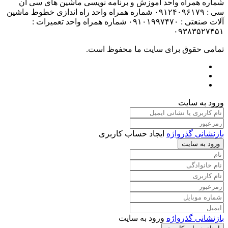
شماره همراه واحد آموزش و برنامه نویسی ماشین های سی ان
سی : ۰۹۱۲۴۰۹۶۱۷۹ شماره همراه واحد راه اندازی خطوط ماشین
آلات صنعتی : ۰۹۱۰۱۹۹۷۴۷۰ شماره همراه واحد تعمیرات :
۰۹۳۸۳۵۲۷۴۵۱
تمامی حقوق برای سایت ما محفوظ است.
ورود به سایت
بازنشانی گذرواژه
ایجاد حساب کاربری
ورود به سایت
بازنشانی گذرواژه
ورود به سایت