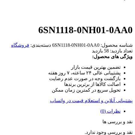
6SN1118-0NH01-0AA0
شناسه محصول:
6SN1118-0NH01-0AA0
دسته‌بندی:
فروشگاه
تعداد بازدید:
58 بازدید
ویژگی های محصول:
تضمین بهترین قیمت بازار
پشتیبانی عالی ۲۴ ساعته، ۷ روز هفته
بازگشت وجه در صورت عدم رضایت
اصالت کالاها از برترین برندها
تحویل سریع در کمترین زمان ممکن
پشتیبانی آنلاین و استعلام قیمت در واتساپ
نظرات (0)
نقد و بررسی ها
نقد و بررسی وجود ندارد.