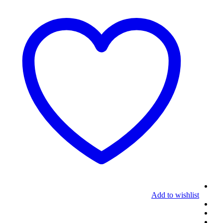
Add to wishlist