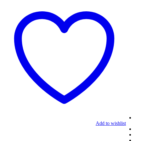
Add to wishlist