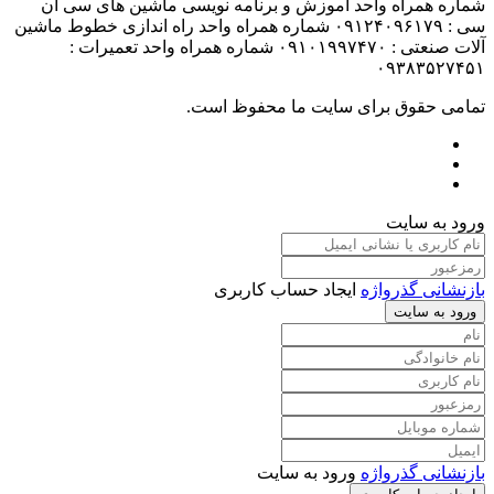
شماره همراه واحد آموزش و برنامه نویسی ماشین های سی ان
سی : ۰۹۱۲۴۰۹۶۱۷۹ شماره همراه واحد راه اندازی خطوط ماشین
آلات صنعتی : ۰۹۱۰۱۹۹۷۴۷۰ شماره همراه واحد تعمیرات :
۰۹۳۸۳۵۲۷۴۵۱
تمامی حقوق برای سایت ما محفوظ است.
ورود به سایت
بازنشانی گذرواژه
ایجاد حساب کاربری
ورود به سایت
بازنشانی گذرواژه
ورود به سایت