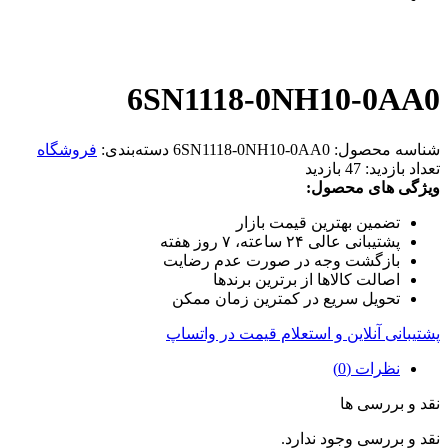
6SN1118-0NH10-0AA0
شناسه محصول:
6SN1118-0NH10-0AA0
دسته‌بندی:
فروشگاه
تعداد بازدید:
47 بازدید
ویژگی های محصول:
تضمین بهترین قیمت بازار
پشتیبانی عالی ۲۴ ساعته، ۷ روز هفته
بازگشت وجه در صورت عدم رضایت
اصالت کالاها از برترین برندها
تحویل سریع در کمترین زمان ممکن
پشتیبانی آنلاین و استعلام قیمت در واتساپ
نظرات (0)
نقد و بررسی ها
نقد و بررسی وجود ندارد.