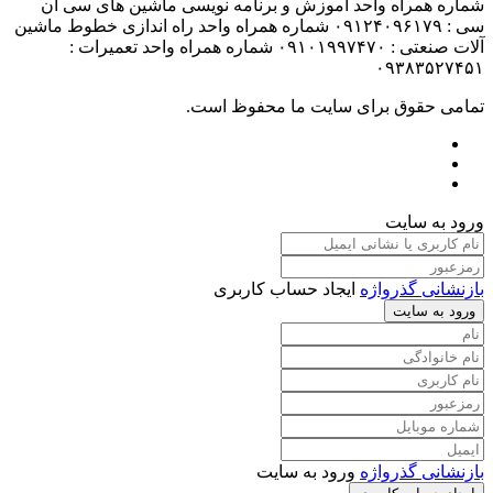
شماره همراه واحد آموزش و برنامه نویسی ماشین های سی ان
سی : ۰۹۱۲۴۰۹۶۱۷۹ شماره همراه واحد راه اندازی خطوط ماشین
آلات صنعتی : ۰۹۱۰۱۹۹۷۴۷۰ شماره همراه واحد تعمیرات :
۰۹۳۸۳۵۲۷۴۵۱
تمامی حقوق برای سایت ما محفوظ است.
ورود به سایت
بازنشانی گذرواژه
ایجاد حساب کاربری
ورود به سایت
بازنشانی گذرواژه
ورود به سایت