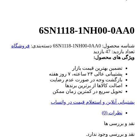
6SN1118-1NH00-0AA0
شناسه محصول:
6SN1118-1NH00-0AA0
دسته‌بندی:
فروشگاه
تعداد بازدید:
47 بازدید
ویژگی های محصول:
تضمین بهترین قیمت بازار
پشتیبانی عالی ۲۴ ساعته، ۷ روز هفته
بازگشت وجه در صورت عدم رضایت
اصالت کالاها از برترین برندها
تحویل سریع در کمترین زمان ممکن
پشتیبانی آنلاین و استعلام قیمت در واتساپ
نظرات (0)
نقد و بررسی ها
نقد و بررسی وجود ندارد.