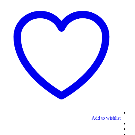
Add to wishlist