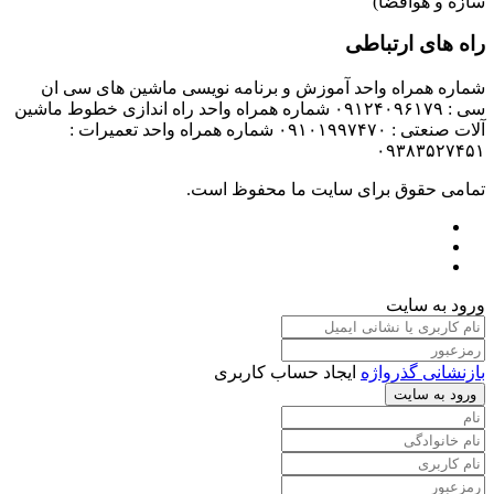
سازه و هوافضا)
راه های ارتباطی
شماره همراه واحد آموزش و برنامه نویسی ماشین های سی ان
سی : ۰۹۱۲۴۰۹۶۱۷۹ شماره همراه واحد راه اندازی خطوط ماشین
آلات صنعتی : ۰۹۱۰۱۹۹۷۴۷۰ شماره همراه واحد تعمیرات :
۰۹۳۸۳۵۲۷۴۵۱
تمامی حقوق برای سایت ما محفوظ است.
ورود به سایت
بازنشانی گذرواژه
ایجاد حساب کاربری
ورود به سایت