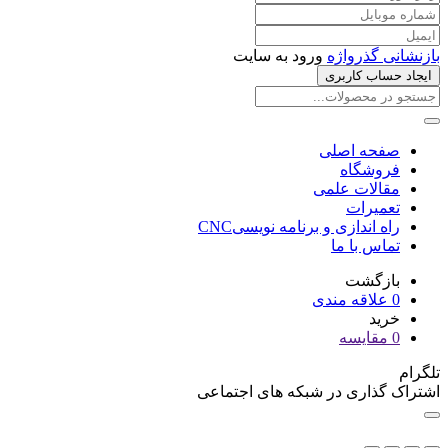
بازنشانی گذرواژه
ورود به سایت
ایجاد حساب کاربری
صفحه اصلی
فروشگاه
مقالات علمی
تعمیرات
راه اندازی و برنامه نویسیCNC
تماس با ما
بازگشت
0
علاقه مندی
خرید
0
مقایسه
تلگرام
اشتراک گذاری در شبکه های اجتماعی