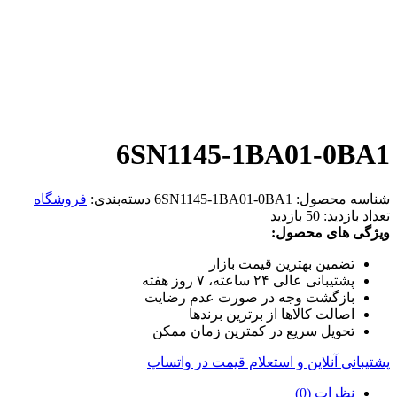
6SN1145-1BA01-0BA1
شناسه محصول:
6SN1145-1BA01-0BA1
دسته‌بندی:
فروشگاه
تعداد بازدید:
50 بازدید
ویژگی های محصول:
تضمین بهترین قیمت بازار
پشتیبانی عالی ۲۴ ساعته، ۷ روز هفته
بازگشت وجه در صورت عدم رضایت
اصالت کالاها از برترین برندها
تحویل سریع در کمترین زمان ممکن
پشتیبانی آنلاین و استعلام قیمت در واتساپ
نظرات (0)