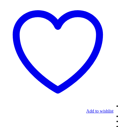
Add to wishlist