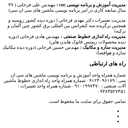
مدیریت آموزش و برنامه نویسی cnc :
مهندس علی فرخانی ( ۳۷
سال سابقه کاری در امر برنامه نویسی ماشین های سی ان سی)
مدیریت تعمیرات دکتر مهدی فرخانی ( دوره دیده کشور روسیه و
همچنین برگزیده سه کنفرانس بین المللی برق کشور چین آلمان و
ترکیه)
مدیریت راه اندازی خطوط صنعتی :
مهندس هادی فرخانی (دوره
دیده محصولات زیمنس فانوک هایدن هاین)
مدیریت سازه و مکانیک :
مهندس حسین فرخانی (دوره دیده مکانیک
سازه و هوافضا)
راه های ارتباطی
شماره همراه واحد آموزش و برنامه نویسی ماشین های سی ان
سی : ۰۹۱۲۴۰۹۶۱۷۹ شماره همراه واحد راه اندازی خطوط ماشین
آلات صنعتی : ۰۹۱۰۱۹۹۷۴۷۰ شماره همراه واحد تعمیرات :
۰۹۳۸۳۵۲۷۴۵۱
تمامی حقوق برای سایت ما محفوظ است.