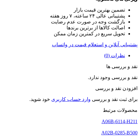
تضمین بهترین قیمت بازار
پشتیبانی عالی ۲۴ ساعته، ۷ روز هفته
بازگشت وجه در صورت عدم رضایت
اصالت کالاها از برترین برندها
تحویل سریع در کمترین زمان ممکن
پشتیبانی آنلاین و استعلام قیمت در واتساپ
نظرات (0)
نقد و بررسی ها
نقد و بررسی وجود ندارد.
افزودن نقد و بررسی
برای ثبت نقد و بررسی
وارد حساب کاربری
خود شوید.
محصولات مرتبط
A06B-6114-H211
A02B-0285-B500