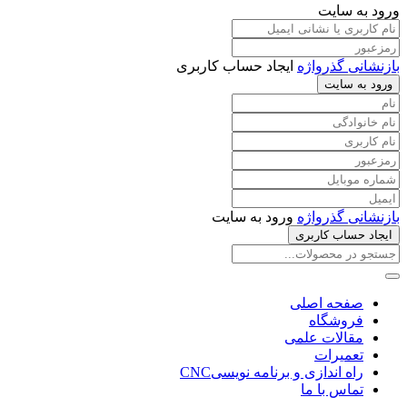
ورود به سایت
بازنشانی گذرواژه
ایجاد حساب کاربری
ورود به سایت
بازنشانی گذرواژه
ورود به سایت
ایجاد حساب کاربری
صفحه اصلی
فروشگاه
مقالات علمی
تعمیرات
راه اندازی و برنامه نویسیCNC
تماس با ما