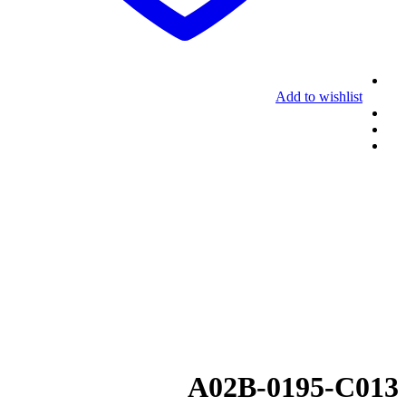
Add to wishlist
A02B-0195-C013