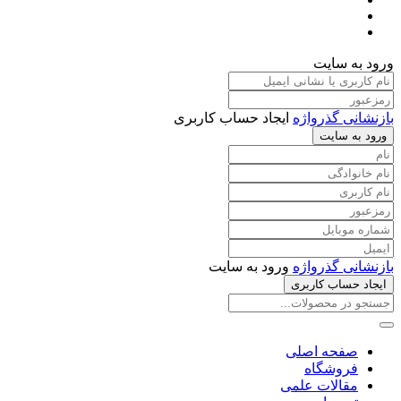
ورود به سایت
بازنشانی گذرواژه
ایجاد حساب کاربری
ورود به سایت
بازنشانی گذرواژه
ورود به سایت
ایجاد حساب کاربری
صفحه اصلی
فروشگاه
مقالات علمی