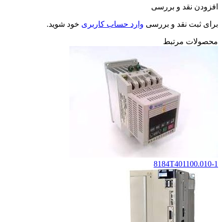
افزودن نقد و بررسی
برای ثبت نقد و بررسی
وارد حساب کاربری
خود شوید.
محصولات مرتبط
8184T401100.010-1