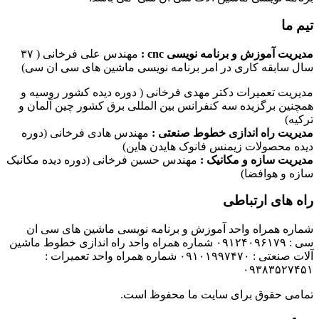
تیم ما
مدیریت آموزش و برنامه نویسی cnc :
مهندس علی فرخانی ( ۳۷
سال سابقه کاری در امر برنامه نویسی ماشین های سی ان سی)
مدیریت تعمیرات دکتر مهدی فرخانی ( دوره دیده کشور روسیه و
همچنین برگزیده سه کنفرانس بین المللی برق کشور چین آلمان و
ترکیه)
مدیریت راه اندازی خطوط صنعتی :
مهندس هادی فرخانی (دوره
دیده محصولات زیمنس فانوک هایدن هاین)
مدیریت سازه و مکانیک :
مهندس حسین فرخانی (دوره دیده مکانیک
سازه و هوافضا)
راه های ارتباطی
شماره همراه واحد آموزش و برنامه نویسی ماشین های سی ان
سی : ۰۹۱۲۴۰۹۶۱۷۹ شماره همراه واحد راه اندازی خطوط ماشین
آلات صنعتی : ۰۹۱۰۱۹۹۷۴۷۰ شماره همراه واحد تعمیرات :
۰۹۳۸۳۵۲۷۴۵۱
تمامی حقوق برای سایت ما محفوظ است.