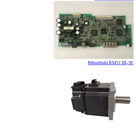
Mitsubishi RM113B‑3E