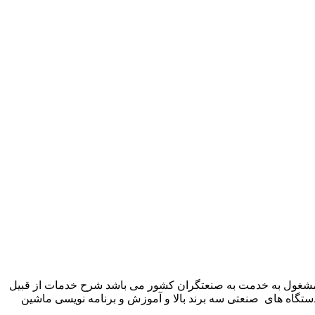
 شرکت زیمنس المان می باشد مشغول به خدمت به صنعتگران کشور می باشد شرح خدمات از قبیل
ستگاه های صنعتی سه برند بالا و آموزش و برنامه نویسی ماشین