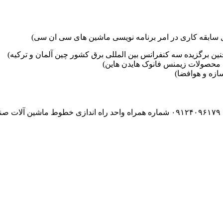
ین برگزیده سه کنفرانس بین المللی برق کشور چین آلمان و ترکیه)
محصولات زیمنس فانوک هایدن هاین)
زه و هوافضا)
۰