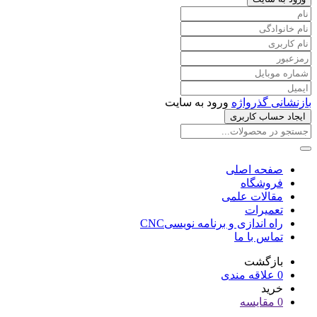
بازنشانی گذرواژه
ورود به سایت
ایجاد حساب کاربری
صفحه اصلی
فروشگاه
مقالات علمی
تعمیرات
راه اندازی و برنامه نویسیCNC
تماس با ما
بازگشت
0
علاقه مندی
خرید
0
مقایسه