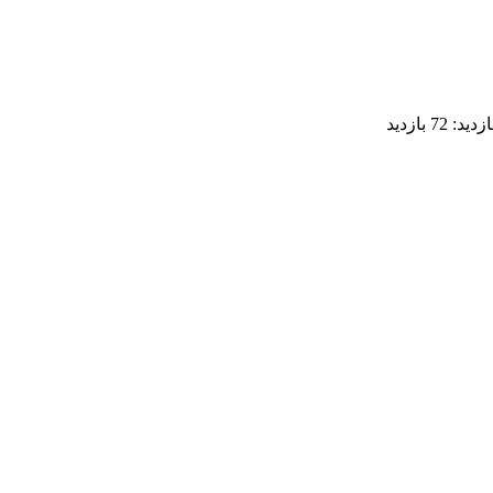
ازدید:
72 بازدید