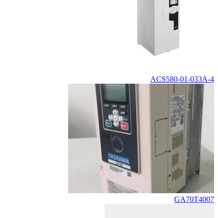
ACS580-01-033A-4
GA70T4007