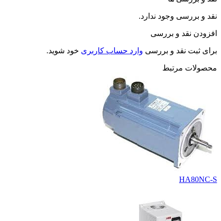
نقد و بررسی وجود ندارد.
افزودن نقد و بررسی
برای ثبت نقد و بررسی
وارد حساب کاربری
خود شوید.
محصولات مرتبط
HA80NC-S