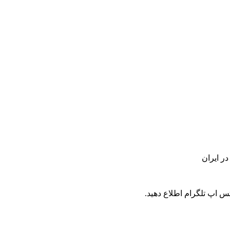
س اپ تلگرام اطلاع دهید.