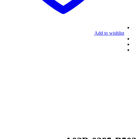
Add to wishlist