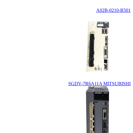
A02B-0210-B501
SGDV-7R6A11A MITSUBISHI