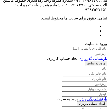
سی : ۰۹۱۲۴۰۹۶۱۷۹ شماره همراه واحد راه اندازی خطوط ماشین
آلات صنعتی : ۰۹۱۰۱۹۹۷۴۷۰ شماره همراه واحد تعمیرات :
۰۹۳۸۳۵۲۷۴۵۱
تمامی حقوق برای سایت ما محفوظ است.
ورود به سایت
بازنشانی گذرواژه
ایجاد حساب کاربری
ورود به سایت
بازنشانی گذرواژه
ورود به سایت
ایجاد حساب کاربری