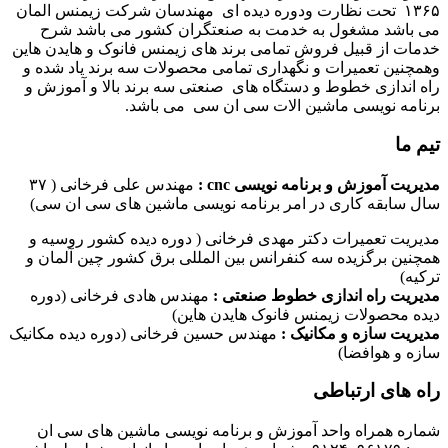
۱۳۶۵ تحت نظارت ودوره دیده ای مهندسان شرکت زیمنس المان
می باشد مشغول به خدمت به صنعتگران کشور می باشد شرح
خدمات از قبیل فروش تمامی برند های زیمنس فانوک و هایدن هاین
وهمچنین تعمیرات و نگهداری تمامی محصولات سه برند یاد شده و
راه اندازی خطوط و دستگاه های صنعتی سه برند بالا و آموزش و
برنامه نویسی ماشین الات سی ان سی می باشد.
تیم ما
مدیریت آموزش و برنامه نویسی cnc :
مهندس علی فرخانی ( ۳۷
سال سابقه کاری در امر برنامه نویسی ماشین های سی ان سی)
مدیریت تعمیرات دکتر مهدی فرخانی ( دوره دیده کشور روسیه و
همچنین برگزیده سه کنفرانس بین المللی برق کشور چین آلمان و
ترکیه)
مدیریت راه اندازی خطوط صنعتی :
مهندس هادی فرخانی (دوره
دیده محصولات زیمنس فانوک هایدن هاین)
مدیریت سازه و مکانیک :
مهندس حسین فرخانی (دوره دیده مکانیک
سازه و هوافضا)
راه های ارتباطی
شماره همراه واحد آموزش و برنامه نویسی ماشین های سی ان