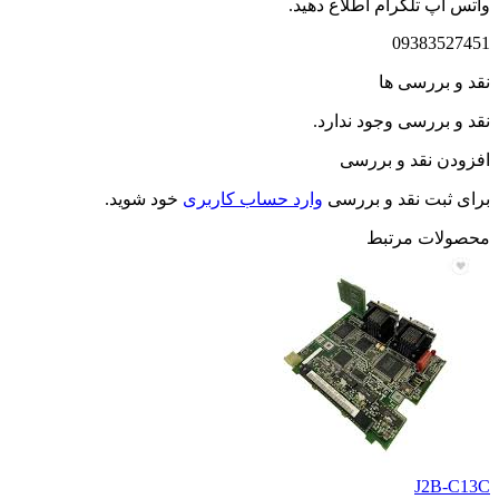
واتس اپ تلگرام اطلاع دهید.
09383527451
نقد و بررسی ها
نقد و بررسی وجود ندارد.
افزودن نقد و بررسی
برای ثبت نقد و بررسی
وارد حساب کاربری
خود شوید.
محصولات مرتبط
J2B-C13C