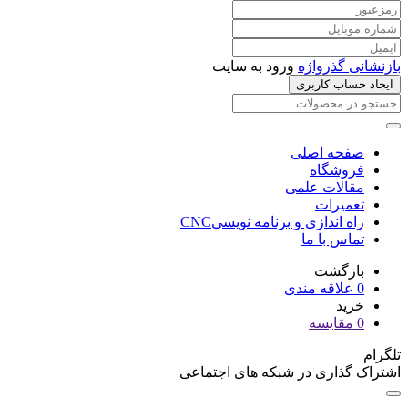
بازنشانی گذرواژه
ورود به سایت
ایجاد حساب کاربری
صفحه اصلی
فروشگاه
مقالات علمی
تعمیرات
راه اندازی و برنامه نویسیCNC
تماس با ما
بازگشت
0
علاقه مندی
خرید
0
مقایسه
تلگرام
اشتراک گذاری در شبکه های اجتماعی