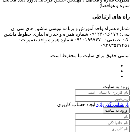
سازه و هوافضا)
راه های ارتباطی
شماره همراه واحد آموزش و برنامه نویسی ماشین های سی ان
سی : ۰۹۱۲۴۰۹۶۱۷۹ شماره همراه واحد راه اندازی خطوط ماشین
آلات صنعتی : ۰۹۱۰۱۹۹۷۴۷۰ شماره همراه واحد تعمیرات :
۰۹۳۸۳۵۲۷۴۵۱
تمامی حقوق برای سایت ما محفوظ است.
ورود به سایت
بازنشانی گذرواژه
ایجاد حساب کاربری
ورود به سایت