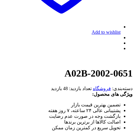
Add to wishlist
A02B-2002-0651
دسته‌بندی:
فروشگاه
تعداد بازدید:
48 بازدید
ویژگی های محصول:
تضمین بهترین قیمت بازار
پشتیبانی عالی ۲۴ ساعته، ۷ روز هفته
بازگشت وجه در صورت عدم رضایت
اصالت کالاها از برترین برندها
تحویل سریع در کمترین زمان ممکن