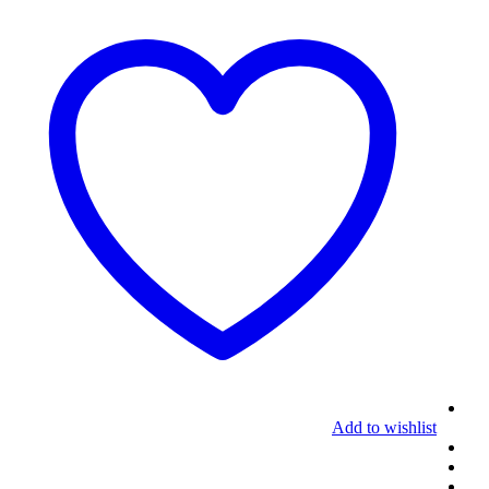
Add to wishlist