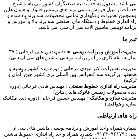
می باشد مشغول به خدمت به صنعتگران کشور می باشد شرح
خدمات از قبیل فروش تمامی برند های زیمنس فانوک و هایدن هاین
وهمچنین تعمیرات و نگهداری تمامی محصولات سه برند یاد شده و
راه اندازی خطوط و دستگاه های صنعتی سه برند بالا و آموزش و
برنامه نویسی ماشین الات سی ان سی می باشد.
تیم ما
مدیریت آموزش و برنامه نویسی cnc :
مهندس علی فرخانی ( ۳۷
سال سابقه کاری در امر برنامه نویسی ماشین های سی ان سی)
مدیریت تعمیرات دکتر مهدی فرخانی ( دوره دیده کشور روسیه و
همچنین برگزیده سه کنفرانس بین المللی برق کشور چین آلمان و
ترکیه)
مدیریت راه اندازی خطوط صنعتی :
مهندس هادی فرخانی (دوره
دیده محصولات زیمنس فانوک هایدن هاین)
مدیریت سازه و مکانیک :
مهندس حسین فرخانی (دوره دیده مکانیک
سازه و هوافضا)
راه های ارتباطی
شماره همراه واحد آموزش و برنامه نویسی ماشین های سی ان
سی : ۰۹۱۲۴۰۹۶۱۷۹ شماره همراه واحد راه اندازی خطوط ماشین