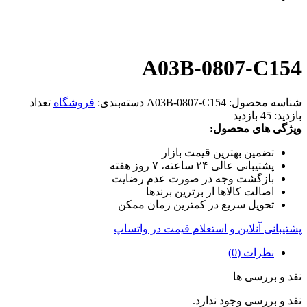
A03B-0807-C154
شناسه محصول:
A03B-0807-C154
دسته‌بندی:
فروشگاه
تعداد
بازدید:
45 بازدید
ویژگی های محصول:
تضمین بهترین قیمت بازار
پشتیبانی عالی ۲۴ ساعته، ۷ روز هفته
بازگشت وجه در صورت عدم رضایت
اصالت کالاها از برترین برندها
تحویل سریع در کمترین زمان ممکن
پشتیبانی آنلاین و استعلام قیمت در واتساپ
نظرات (0)
نقد و بررسی ها
نقد و بررسی وجود ندارد.