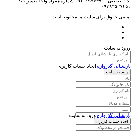
آلات صنعتی : ۰۹۱۰۱۹۹۷۴۷۰ شماره همراه واحد تعمیرات :
۰۹۳۸۳۵۲۷۴۵۱
تمامی حقوق برای سایت ما محفوظ است.
ورود به سایت
بازنشانی گذرواژه
ایجاد حساب کاربری
ورود به سایت
بازنشانی گذرواژه
ورود به سایت
ایجاد حساب کاربری