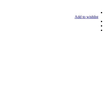
Add to wishlist