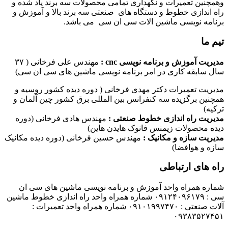
وهمچنین تعمیرات و نگهداری تمامی محصولات سه برند یاد شده و
راه اندازی خطوط و دستگاه های صنعتی سه برند بالا و آموزش و
برنامه نویسی ماشین الات سی ان سی می باشد.
تیم ما
مدیریت آموزش و برنامه نویسی cnc :
مهندس علی فرخانی ( ۳۷
سال سابقه کاری در امر برنامه نویسی ماشین های سی ان سی)
مدیریت تعمیرات دکتر مهدی فرخانی ( دوره دیده کشور روسیه و
همچنین برگزیده سه کنفرانس بین المللی برق کشور چین آلمان و
ترکیه)
مدیریت راه اندازی خطوط صنعتی :
مهندس هادی فرخانی (دوره
دیده محصولات زیمنس فانوک هایدن هاین)
مدیریت سازه و مکانیک :
مهندس حسین فرخانی (دوره دیده مکانیک
سازه و هوافضا)
راه های ارتباطی
شماره همراه واحد آموزش و برنامه نویسی ماشین های سی ان
سی : ۰۹۱۲۴۰۹۶۱۷۹ شماره همراه واحد راه اندازی خطوط ماشین
آلات صنعتی : ۰۹۱۰۱۹۹۷۴۷۰ شماره همراه واحد تعمیرات :
۰۹۳۸۳۵۲۷۴۵۱