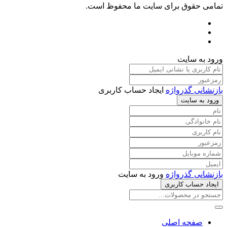
تمامی حقوق برای سایت ما محفوظ است.
ورود به سایت
بازنشانی گذرواژه
ایجاد حساب کاربری
ورود به سایت
بازنشانی گذرواژه
ورود به سایت
ایجاد حساب کاربری
صفحه اصلی