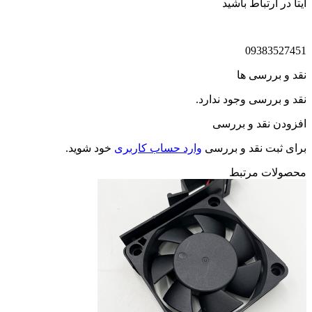
ایتا در ارتباط باشید
09383527451
نقد و بررسی ها
نقد و بررسی وجود ندارد.
افزودن نقد و بررسی
برای ثبت نقد و بررسی
وارد حساب کاربری
خود شوید.
محصولات مرتبط