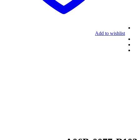
Add to wishlist