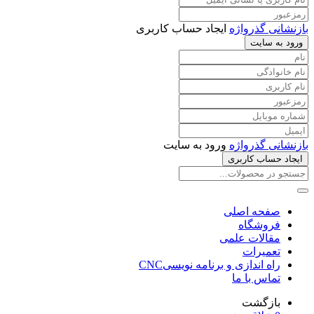
بازنشانی گذرواژه
ایجاد حساب کاربری
ورود به سایت
بازنشانی گذرواژه
ورود به سایت
ایجاد حساب کاربری
صفحه اصلی
فروشگاه
مقالات علمی
تعمیرات
راه اندازی و برنامه نویسیCNC
تماس با ما
بازگشت