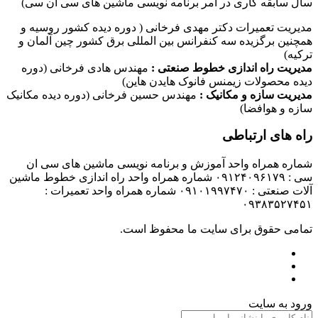
سال سابقه کاری در امر برنامه نویسی ماشین های سی ان سی)
مدیریت تعمیرات دکتر مهدی فرخانی ( دوره دیده کشور روسیه و
همچنین برگزیده سه کنفرانس بین المللی برق کشور چین آلمان و
ترکیه)
مدیریت راه اندازی خطوط صنعتی :
مهندس هادی فرخانی (دوره
دیده محصولات زیمنس فانوک هایدن هاین)
مدیریت سازه و مکانیک :
مهندس حسین فرخانی (دوره دیده مکانیک
سازه و هوافضا)
راه های ارتباطی
شماره همراه واحد آموزش و برنامه نویسی ماشین های سی ان
سی : ۰۹۱۲۴۰۹۶۱۷۹ شماره همراه واحد راه اندازی خطوط ماشین
آلات صنعتی : ۰۹۱۰۱۹۹۷۴۷۰ شماره همراه واحد تعمیرات :
۰۹۳۸۳۵۲۷۴۵۱
تمامی حقوق برای سایت ما محفوظ است.
ورود به سایت