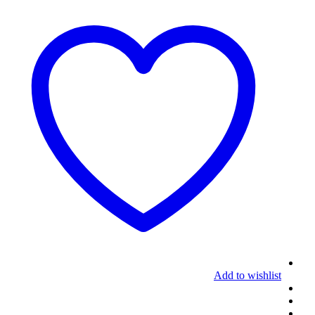
Add to wishlist