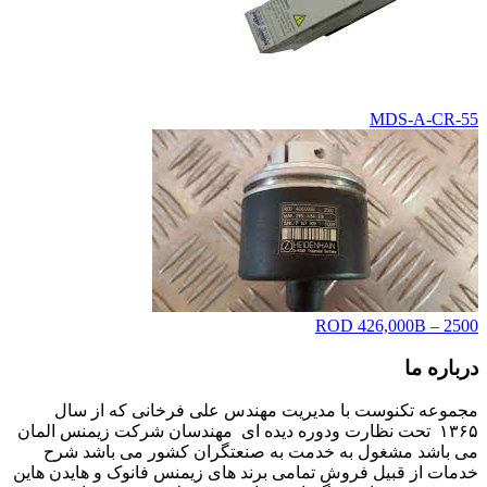
MDS-A-CR-55
ROD 426,000B – 2500
درباره ما
مجموعه تکنوست با مدیریت مهندس علی فرخانی که از سال
۱۳۶۵ تحت نظارت ودوره دیده ای مهندسان شرکت زیمنس المان
می باشد مشغول به خدمت به صنعتگران کشور می باشد شرح
خدمات از قبیل فروش تمامی برند های زیمنس فانوک و هایدن هاین