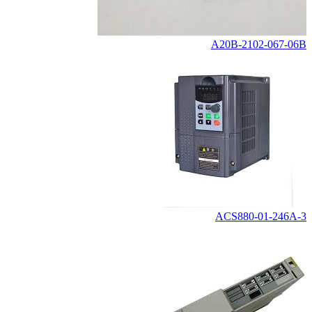
A20B-2102-067-06B
ACS880-01-246A-3