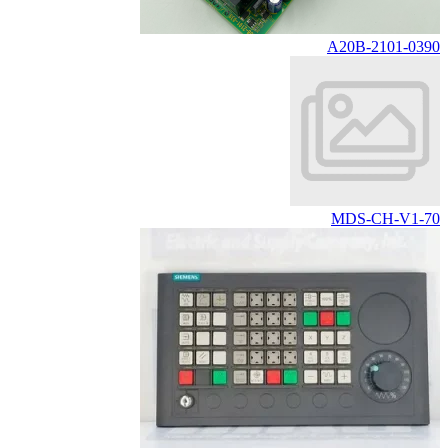
A20B-2101-0390
MDS-CH-V1-70