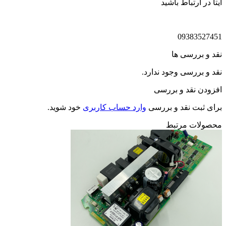
ایتا در ارتباط باشید
09383527451
نقد و بررسی ها
نقد و بررسی وجود ندارد.
افزودن نقد و بررسی
برای ثبت نقد و بررسی
وارد حساب کاربری
خود شوید.
محصولات مرتبط