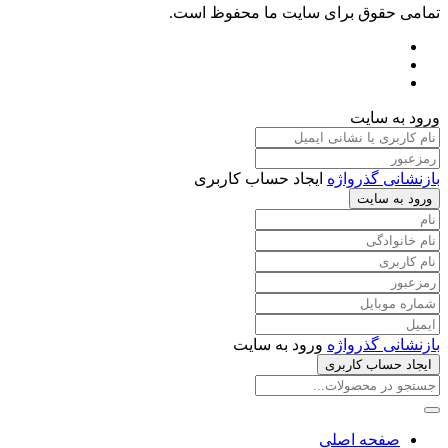
تمامی حقوق برای سایت ما محفوظ است.
ورود به سایت
بازنشانی گذرواژه
ایجاد حساب کاربری
ورود به سایت
بازنشانی گذرواژه
ورود به سایت
ایجاد حساب کاربری
صفحه اصلی