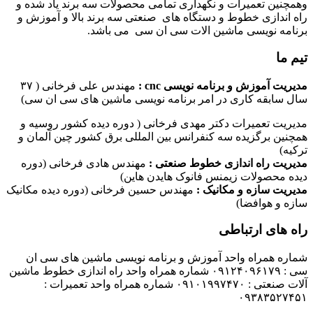
وهمچنین تعمیرات و نگهداری تمامی محصولات سه برند یاد شده و
راه اندازی خطوط و دستگاه های صنعتی سه برند بالا و آموزش و
برنامه نویسی ماشین الات سی ان سی می باشد.
تیم ما
مدیریت آموزش و برنامه نویسی cnc :
مهندس علی فرخانی ( ۳۷
سال سابقه کاری در امر برنامه نویسی ماشین های سی ان سی)
مدیریت تعمیرات دکتر مهدی فرخانی ( دوره دیده کشور روسیه و
همچنین برگزیده سه کنفرانس بین المللی برق کشور چین آلمان و
ترکیه)
مدیریت راه اندازی خطوط صنعتی :
مهندس هادی فرخانی (دوره
دیده محصولات زیمنس فانوک هایدن هاین)
مدیریت سازه و مکانیک :
مهندس حسین فرخانی (دوره دیده مکانیک
سازه و هوافضا)
راه های ارتباطی
شماره همراه واحد آموزش و برنامه نویسی ماشین های سی ان
سی : ۰۹۱۲۴۰۹۶۱۷۹ شماره همراه واحد راه اندازی خطوط ماشین
آلات صنعتی : ۰۹۱۰۱۹۹۷۴۷۰ شماره همراه واحد تعمیرات :
۰۹۳۸۳۵۲۷۴۵۱