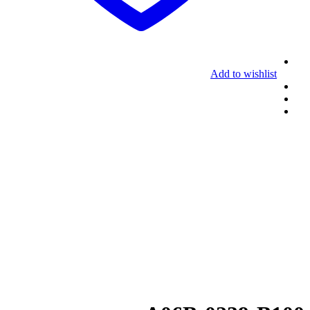
Add to wishlist