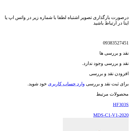
درصورت بارگذاری تصویر اشتباه لطفا با شماره زیر در واتس اپ یا
ایتا در ارتباط باشید
09383527451
نقد و بررسی ها
نقد و بررسی وجود ندارد.
افزودن نقد و بررسی
برای ثبت نقد و بررسی
وارد حساب کاربری
خود شوید.
محصولات مرتبط
HF303S
MDS-C1-V1-2020