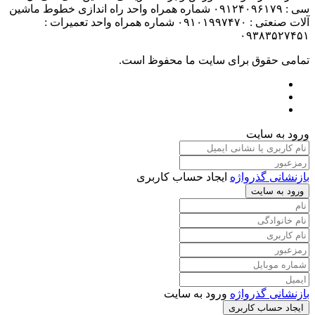
سی : ۰۹۱۲۴۰۹۶۱۷۹ شماره همراه واحد راه اندازی خطوط ماشین
آلات صنعتی : ۰۹۱۰۱۹۹۷۴۷۰ شماره همراه واحد تعمیرات :
۰۹۳۸۳۵۲۷۴۵۱
تمامی حقوق برای سایت ما محفوظ است.
ورود به سایت
بازنشانی گذرواژه
ایجاد حساب کاربری
ورود به سایت
بازنشانی گذرواژه
ورود به سایت
ایجاد حساب کاربری