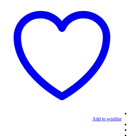
Add to wishlist