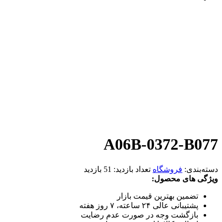
A06B-0372-B077
دسته‌بندی:
فروشگاه
تعداد بازدید:
51 بازدید
ویژگی های محصول:
تضمین بهترین قیمت بازار
پشتیبانی عالی ۲۴ ساعته، ۷ روز هفته
بازگشت وجه در صورت عدم رضایت