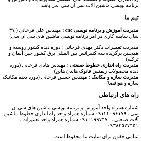
برنامه نویسی ماشین الات سی ان سی می باشد.
تیم ما
مدیریت آموزش و برنامه نویسی cnc :
مهندس علی فرخانی ( ۳۷
سال سابقه کاری در امر برنامه نویسی ماشین های سی ان سی)
مدیریت تعمیرات دکتر مهدی فرخانی ( دوره دیده کشور روسیه و
همچنین برگزیده سه کنفرانس بین المللی برق کشور چین آلمان و
ترکیه)
مدیریت راه اندازی خطوط صنعتی :
مهندس هادی فرخانی (دوره
دیده محصولات زیمنس فانوک هایدن هاین)
مدیریت سازه و مکانیک :
مهندس حسین فرخانی (دوره دیده مکانیک
سازه و هوافضا)
راه های ارتباطی
شماره همراه واحد آموزش و برنامه نویسی ماشین های سی ان
سی : ۰۹۱۲۴۰۹۶۱۷۹ شماره همراه واحد راه اندازی خطوط ماشین
آلات صنعتی : ۰۹۱۰۱۹۹۷۴۷۰ شماره همراه واحد تعمیرات :
۰۹۳۸۳۵۲۷۴۵۱
تمامی حقوق برای سایت ما محفوظ است.