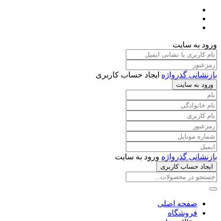
ورود به سایت
بازنشانی گذرواژه
ایجاد حساب کاربری
ورود به سایت
بازنشانی گذرواژه
ورود به سایت
ایجاد حساب کاربری
صفحه اصلی
فروشگاه