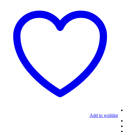
Add to wishlist