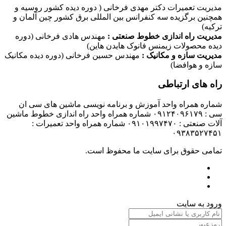
مدیریت تعمیرات دکتر مهدی فرخانی ( دوره دیده کشور روسیه و
همچنین برگزیده سه کنفرانس بین المللی برق کشور چین آلمان و
ترکیه)
مدیریت راه اندازی خطوط صنعتی :
مهندس هادی فرخانی (دوره
دیده محصولات زیمنس فانوک هایدن هاین)
مدیریت سازه و مکانیک :
مهندس حسین فرخانی (دوره دیده مکانیک
سازه و هوافضا)
راه های ارتباطی
شماره همراه واحد آموزش و برنامه نویسی ماشین های سی ان
سی : ۰۹۱۲۴۰۹۶۱۷۹ شماره همراه واحد راه اندازی خطوط ماشین
آلات صنعتی : ۰۹۱۰۱۹۹۷۴۷۰ شماره همراه واحد تعمیرات :
۰۹۳۸۳۵۲۷۴۵۱
تمامی حقوق برای سایت ما محفوظ است.
ورود به سایت