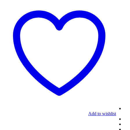
Add to wishlist