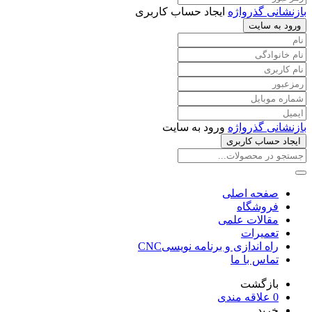
بازنشانی گذرواژه
ایجاد حساب کاربری
ورود به سایت
بازنشانی گذرواژه
ورود به سایت
ایجاد حساب کاربری
صفحه اصلی
فروشگاه
مقالات علمی
تعمیرات
راه اندازی و برنامه نویسیCNC
تماس با ما
بازگشت
0
علاقه مندی
خرید