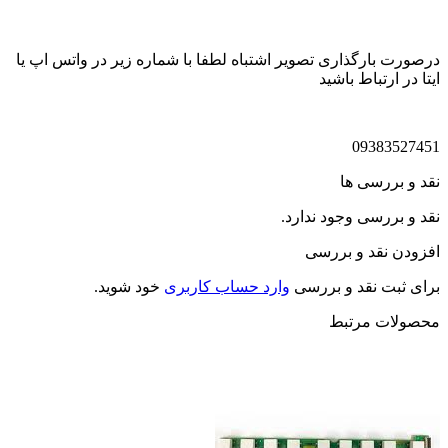
درصورت بارگذاری تصویر اشتباه لطفا با شماره زیر در واتس اپ یا
ایتا در ارتباط باشید
09383527451
نقد و بررسی ها
نقد و بررسی وجود ندارد.
افزودن نقد و بررسی
برای ثبت نقد و بررسی
وارد حساب کاربری
خود شوید.
محصولات مرتبط