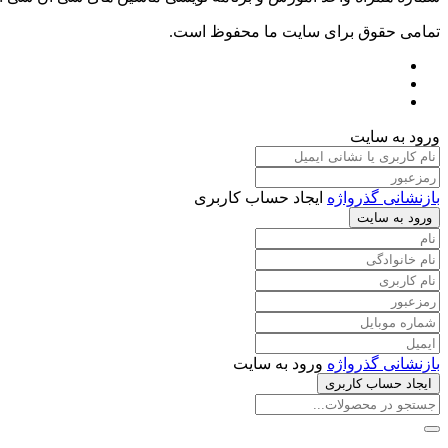
تمامی حقوق برای سایت ما محفوظ است.
ورود به سایت
بازنشانی گذرواژه
ایجاد حساب کاربری
ورود به سایت
بازنشانی گذرواژه
ورود به سایت
ایجاد حساب کاربری