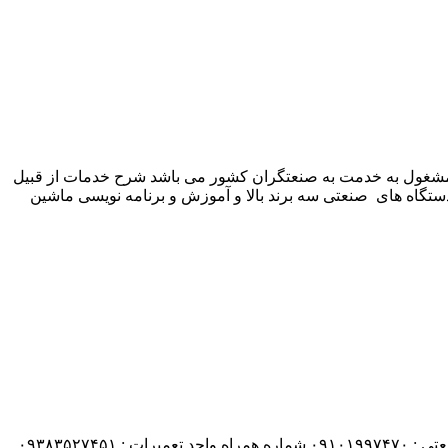
 شرکت زیمنس المان می باشد مشغول به خدمت به صنعتگران کشور می باشد شرح خدمات از قبیل
ستگاه های صنعتی سه برند بالا و آموزش و برنامه نویسی ماشین