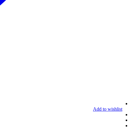
Add to wishlist