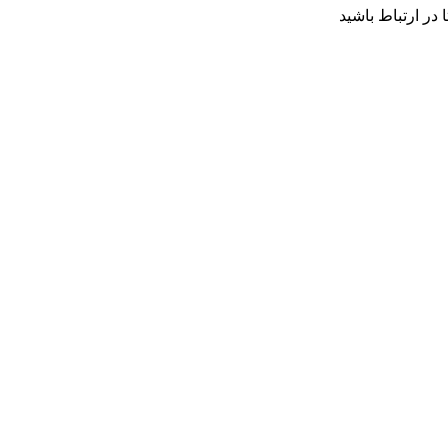
 در ارتباط باشید