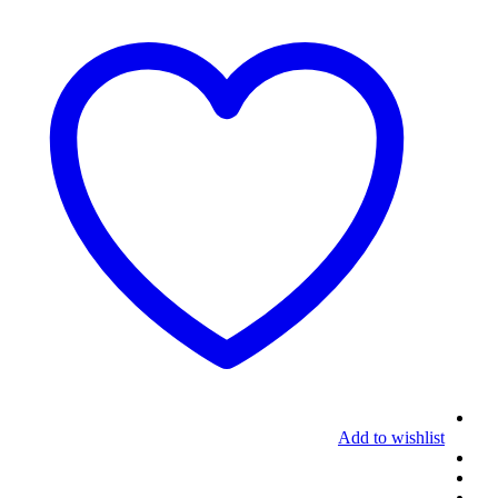
Add to wishlist