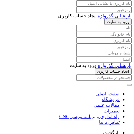
بازنشانی گذرواژه
ایجاد حساب کاربری
ورود به سایت
بازنشانی گذرواژه
ورود به سایت
ایجاد حساب کاربری
صفحه اصلی
فروشگاه
مقالات علمی
تعمیرات
راه اندازی و برنامه نویسیCNC
تماس با ما
بازگشت