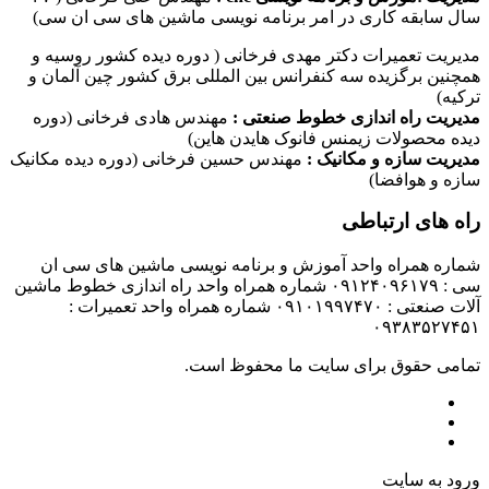
سال سابقه کاری در امر برنامه نویسی ماشین های سی ان سی)
مدیریت تعمیرات دکتر مهدی فرخانی ( دوره دیده کشور روسیه و
همچنین برگزیده سه کنفرانس بین المللی برق کشور چین آلمان و
ترکیه)
مدیریت راه اندازی خطوط صنعتی :
مهندس هادی فرخانی (دوره
دیده محصولات زیمنس فانوک هایدن هاین)
مدیریت سازه و مکانیک :
مهندس حسین فرخانی (دوره دیده مکانیک
سازه و هوافضا)
راه های ارتباطی
شماره همراه واحد آموزش و برنامه نویسی ماشین های سی ان
سی : ۰۹۱۲۴۰۹۶۱۷۹ شماره همراه واحد راه اندازی خطوط ماشین
آلات صنعتی : ۰۹۱۰۱۹۹۷۴۷۰ شماره همراه واحد تعمیرات :
۰۹۳۸۳۵۲۷۴۵۱
تمامی حقوق برای سایت ما محفوظ است.
ورود به سایت