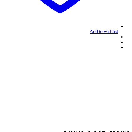
Add to wishlist