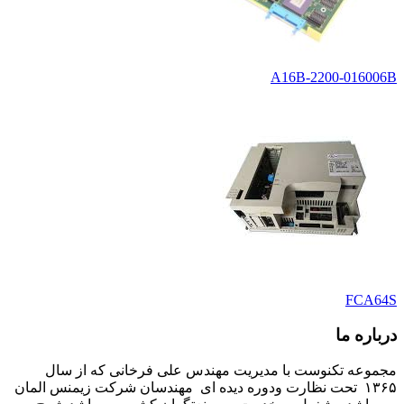
A16B-2200-016006B
FCA64S
درباره ما
مجموعه تکنوست با مدیریت مهندس علی فرخانی که از سال
۱۳۶۵ تحت نظارت ودوره دیده ای مهندسان شرکت زیمنس المان