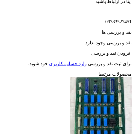
ایتا در ارتباط باشید
09383527451
نقد و بررسی ها
نقد و بررسی وجود ندارد.
افزودن نقد و بررسی
برای ثبت نقد و بررسی
وارد حساب کاربری
خود شوید.
محصولات مرتبط