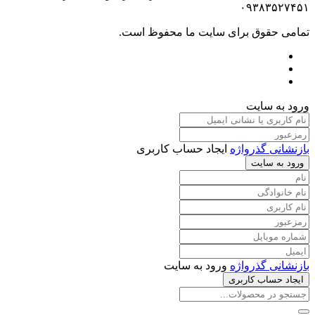
۰۹۳۸۳۵۲۷۴۵۱
تمامی حقوق برای سایت ما محفوظ است.
ورود به سایت
بازنشانی گذرواژه
ایجاد حساب کاربری
ورود به سایت
بازنشانی گذرواژه
ورود به سایت
ایجاد حساب کاربری