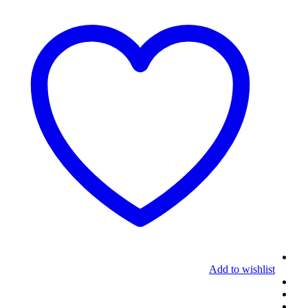
Add to wishlist