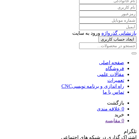
بازنشانی گذرواژه
ورود به سایت
ایجاد حساب کاربری
صفحه اصلی
فروشگاه
مقالات علمی
تعمیرات
راه اندازی و برنامه نویسیCNC
تماس با ما
بازگشت
0
علاقه مندی
خرید
0
مقایسه
تلگرام
اشتراک گذاری در شبکه های اجتماعی