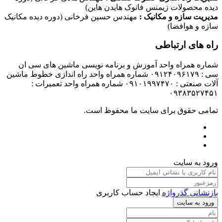
دیده محصولات زیمنس فانوک هایدن هاین)
مدیریت سازه و مکانیک :
مهندس حسین فرخانی (دوره دیده مکانیک
سازه و هوافضا)
راه های ارتباطی
شماره همراه واحد آموزش و برنامه نویسی ماشین های سی ان
سی : ۰۹۱۲۴۰۹۶۱۷۹ شماره همراه واحد راه اندازی خطوط ماشین
آلات صنعتی : ۰۹۱۰۱۹۹۷۴۷۰ شماره همراه واحد تعمیرات :
۰۹۳۸۳۵۲۷۴۵۱
تمامی حقوق برای سایت ما محفوظ است.
ورود به سایت
بازنشانی گذرواژه
ایجاد حساب کاربری
ورود به سایت