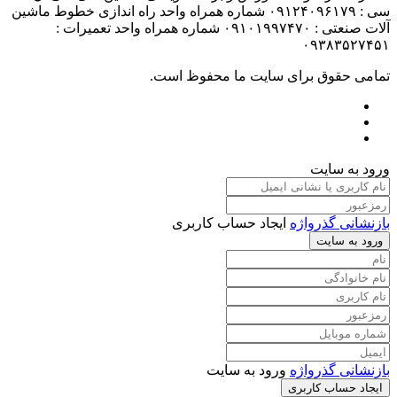
سی : ۰۹۱۲۴۰۹۶۱۷۹ شماره همراه واحد راه اندازی خطوط ماشین
آلات صنعتی : ۰۹۱۰۱۹۹۷۴۷۰ شماره همراه واحد تعمیرات :
۰۹۳۸۳۵۲۷۴۵۱
تمامی حقوق برای سایت ما محفوظ است.
ورود به سایت
بازنشانی گذرواژه
ایجاد حساب کاربری
ورود به سایت
بازنشانی گذرواژه
ورود به سایت
ایجاد حساب کاربری