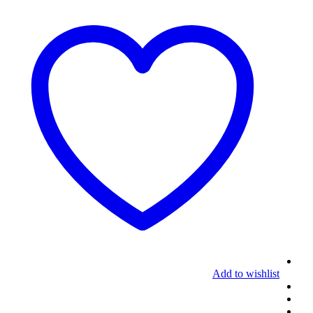
Add to wishlist