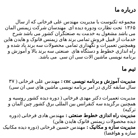
درباره ما
مجموعه تکنوست با مدیریت مهندس علی فرخانی که از سال
۱۳۶۵ تحت نظارت ودوره دیده ای مهندسان شرکت زیمنس المان
می باشد مشغول به خدمت به صنعتگران کشور می باشد شرح
خدمات از قبیل فروش تمامی برند های زیمنس فانوک و هایدن هاین
وهمچنین تعمیرات و نگهداری تمامی محصولات سه برند یاد شده و
راه اندازی خطوط و دستگاه های صنعتی سه برند بالا و آموزش و
برنامه نویسی ماشین الات سی ان سی می باشد.
تیم ما
مدیریت آموزش و برنامه نویسی cnc :
مهندس علی فرخانی ( ۳۷
سال سابقه کاری در امر برنامه نویسی ماشین های سی ان سی)
مدیریت تعمیرات دکتر مهدی فرخانی ( دوره دیده کشور روسیه و
همچنین برگزیده سه کنفرانس بین المللی برق کشور چین آلمان و
ترکیه)
مدیریت راه اندازی خطوط صنعتی :
مهندس هادی فرخانی (دوره
دیده محصولات زیمنس فانوک هایدن هاین)
مدیریت سازه و مکانیک :
مهندس حسین فرخانی (دوره دیده مکانیک
سازه و هوافضا)