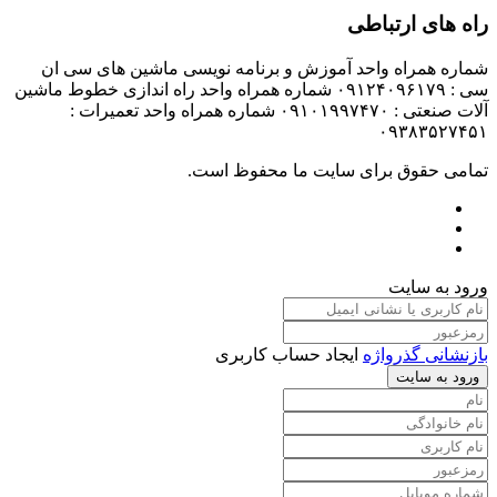
راه های ارتباطی
شماره همراه واحد آموزش و برنامه نویسی ماشین های سی ان
سی : ۰۹۱۲۴۰۹۶۱۷۹ شماره همراه واحد راه اندازی خطوط ماشین
آلات صنعتی : ۰۹۱۰۱۹۹۷۴۷۰ شماره همراه واحد تعمیرات :
۰۹۳۸۳۵۲۷۴۵۱
تمامی حقوق برای سایت ما محفوظ است.
ورود به سایت
بازنشانی گذرواژه
ایجاد حساب کاربری
ورود به سایت