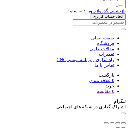
بازنشانی گذرواژه
ورود به سایت
ایجاد حساب کاربری
صفحه اصلی
فروشگاه
مقالات علمی
تعمیرات
راه اندازی و برنامه نویسیCNC
تماس با ما
بازگشت
0
علاقه مندی
خرید
0
مقایسه
تلگرام
اشتراک گذاری در شبکه های اجتماعی