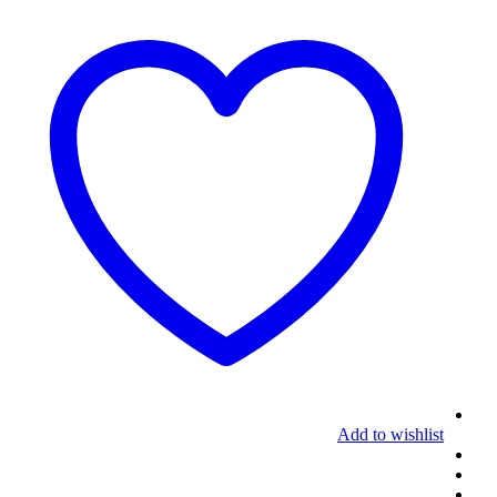
Add to wishlist