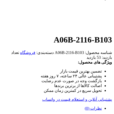
A06B-2116-B103
شناسه محصول:
A06B-2116-B103
دسته‌بندی:
فروشگاه
تعداد
بازدید:
53 بازدید
ویژگی های محصول:
تضمین بهترین قیمت بازار
پشتیبانی عالی ۲۴ ساعته، ۷ روز هفته
بازگشت وجه در صورت عدم رضایت
اصالت کالاها از برترین برندها
تحویل سریع در کمترین زمان ممکن
پشتیبانی آنلاین و استعلام قیمت در واتساپ
نظرات (0)