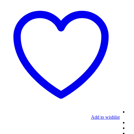
Add to wishlist