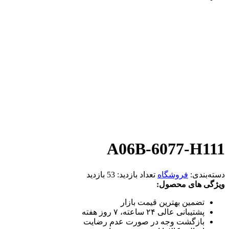
A06B-6077-H111
دسته‌بندی:
فروشگاه
تعداد بازدید:
53 بازدید
ویژگی های محصول:
تضمین بهترین قیمت بازار
پشتیبانی عالی ۲۴ ساعته، ۷ روز هفته
بازگشت وجه در صورت عدم رضایت