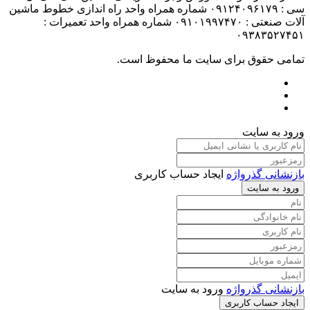
سی : ۰۹۱۲۴۰۹۶۱۷۹ شماره همراه واحد راه اندازی خطوط ماشین
آلات صنعتی : ۰۹۱۰۱۹۹۷۴۷۰ شماره همراه واحد تعمیرات :
۰۹۳۸۳۵۲۷۴۵۱
تمامی حقوق برای سایت ما محفوظ است.
ورود به سایت
بازنشانی گذرواژه
ایجاد حساب کاربری
ورود به سایت
بازنشانی گذرواژه
ورود به سایت
ایجاد حساب کاربری