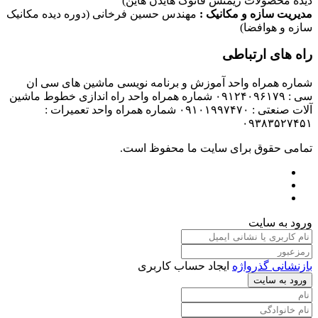
دیده محصولات زیمنس فانوک هایدن هاین)
مدیریت سازه و مکانیک :
مهندس حسین فرخانی (دوره دیده مکانیک
سازه و هوافضا)
راه های ارتباطی
شماره همراه واحد آموزش و برنامه نویسی ماشین های سی ان
سی : ۰۹۱۲۴۰۹۶۱۷۹ شماره همراه واحد راه اندازی خطوط ماشین
آلات صنعتی : ۰۹۱۰۱۹۹۷۴۷۰ شماره همراه واحد تعمیرات :
۰۹۳۸۳۵۲۷۴۵۱
تمامی حقوق برای سایت ما محفوظ است.
ورود به سایت
بازنشانی گذرواژه
ایجاد حساب کاربری
ورود به سایت