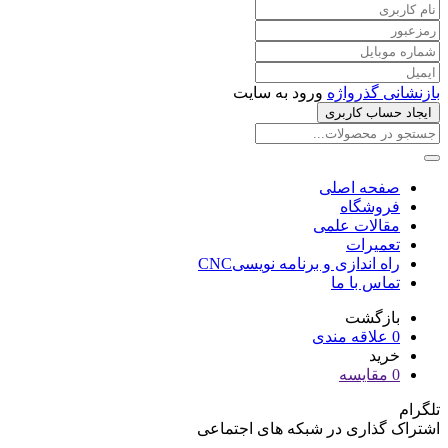
بازنشانی گذرواژه
ورود به سایت
ایجاد حساب کاربری
صفحه اصلی
فروشگاه
مقالات علمی
تعمیرات
راه اندازی و برنامه نویسیCNC
تماس با ما
بازگشت
0
علاقه مندی
خرید
0
مقایسه
تلگرام
اشتراک گذاری در شبکه های اجتماعی