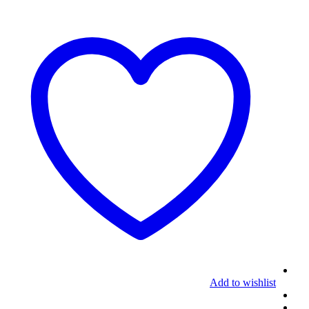
Add to wishlist