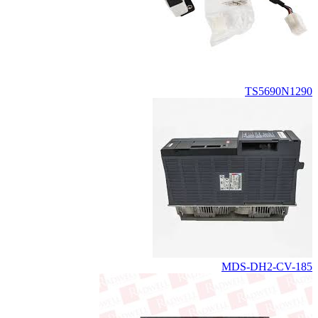
TS5690N1290
MDS-DH2-CV-185