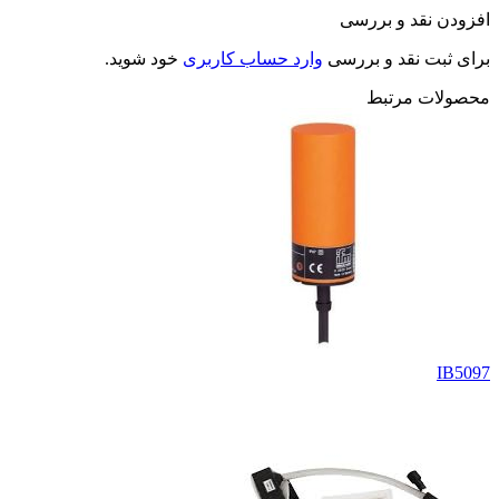
افزودن نقد و بررسی
برای ثبت نقد و بررسی
وارد حساب کاربری
خود شوید.
محصولات مرتبط
IB5097